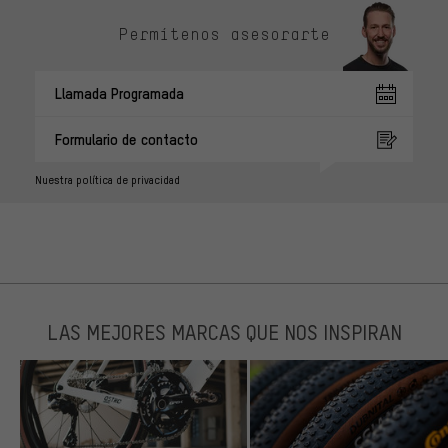
Permítenos asesorarte
Llamada Programada
Formulario de contacto
Nuestra política de privacidad
LAS MEJORES MARCAS QUE NOS INSPIRAN