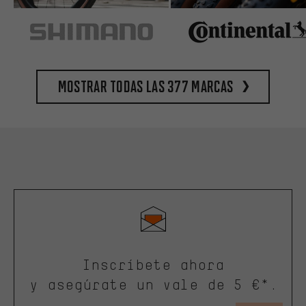
Mostrar todas las 377 marcas
Inscríbete ahora
y asegúrate un vale de 5 €*.