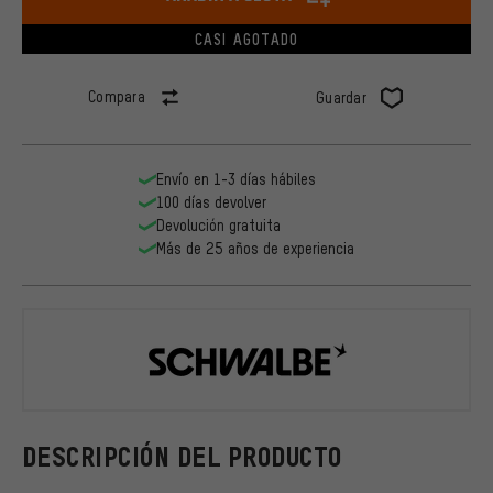
CASI AGOTADO
Compara
Guardar
Envío en 1-3 días hábiles
100 días devolver
Devolución gratuita
Más de 25 años de experiencia
Schwalbe
DESCRIPCIÓN DEL PRODUCTO