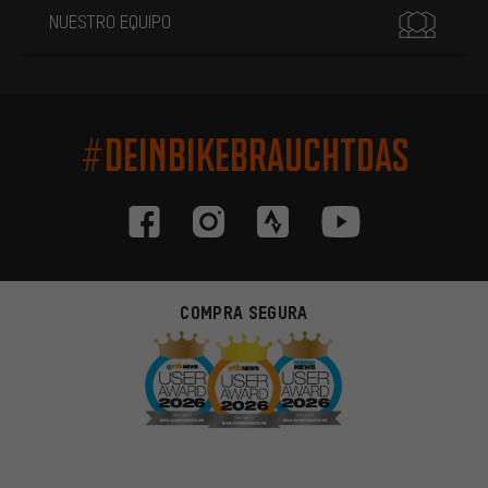
NUESTRO EQUIPO
#DEINBIKEBRAUCHTDAS
COMPRA SEGURA