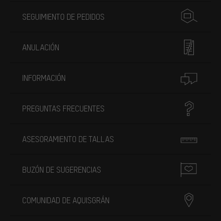
SEGUIMIENTO DE PEDIDOS
ANULACIÓN
INFORMACIÓN
PREGUNTAS FRECUENTES
ASESORAMIENTO DE TALLAS
BUZÓN DE SUGERENCIAS
COMUNIDAD DE AQUISGRÁN