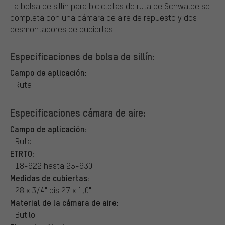
La bolsa de sillín para bicicletas de ruta de Schwalbe se
completa con una cámara de aire de repuesto y dos
desmontadores de cubiertas.
Especificaciones de bolsa de sillín:
Campo de aplicación:
Ruta
Especificaciones cámara de aire:
Campo de aplicación:
Ruta
ETRTO:
18-622 hasta 25-630
Medidas de cubiertas:
28 x 3/4" bis 27 x 1,0"
Material de la cámara de aire:
Butilo