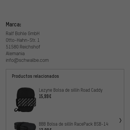
Marca:
Ralf Bohle GmbH
Otto-Hahn-Str. 1
51580 Reichshof
Alemania
info@schwalbe.com
Productos relacionados
Lezyne Bolsa de sillín Road Caddy
15,99€
BBB Bolsa de sillín RacePack BSB-14