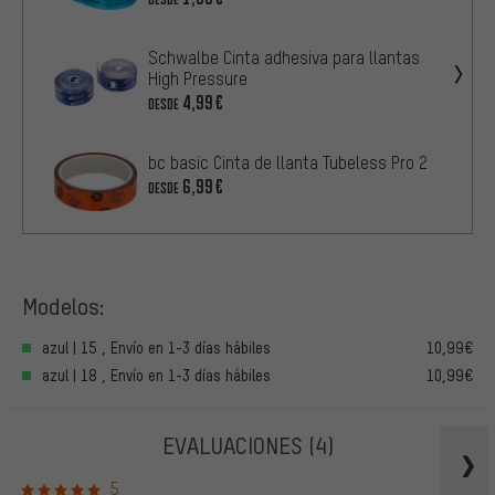
Schwalbe Cinta adhesiva para llantas
High Pressure
4,99€
DESDE
bc basic Cinta de llanta Tubeless Pro 2
6,99€
DESDE
Modelos:
azul | 15 , Envío en 1-3 días hábiles
10,99€
azul | 18 , Envío en 1-3 días hábiles
10,99€
EVALUACIONES
(4)
5