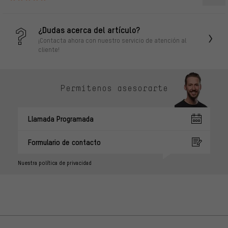
¿Dudas acerca del artículo?
¡Contacta ahora con nuestro servicio de atención al
cliente!
Permítenos asesorarte
Llamada Programada
Formulario de contacto
Nuestra política de privacidad