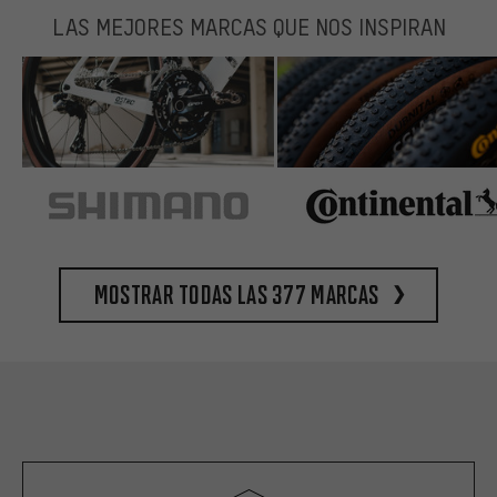
LAS MEJORES MARCAS QUE NOS INSPIRAN
Mostrar todas las 377 marcas