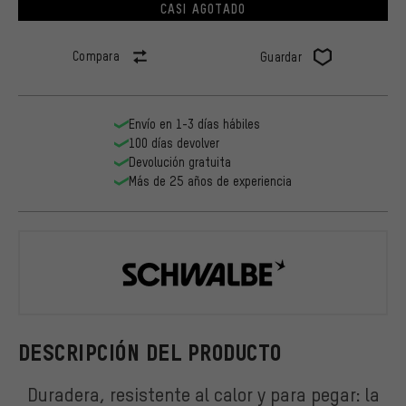
CASI AGOTADO
Compara
Guardar
Envío en 1-3 días hábiles
100 días devolver
Devolución gratuita
Más de 25 años de experiencia
Schwalbe
DESCRIPCIÓN DEL PRODUCTO
Duradera, resistente al calor y para pegar: la