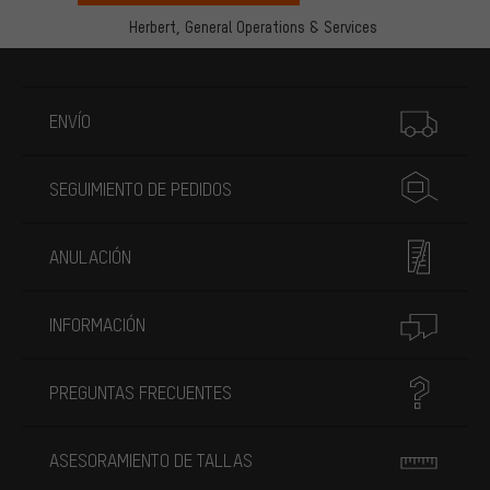
Herbert,
General Operations & Services
Más información
ENVÍO
SEGUIMIENTO DE PEDIDOS
ANULACIÓN
INFORMACIÓN
PREGUNTAS FRECUENTES
ASESORAMIENTO DE TALLAS