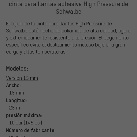
cinta para llantas adhesiva High Pressure de
Schwalbe
El tejido de la cinta para llantas High Pressure de
Schwalbe está hecho de poliamida de alta calidad, ligero
y extremadamente resistente a la presión. El pegamento
específico evita el deslizamiento incluso bajo una gran
carga y altas temperaturas.
Modelos:
Version 15 mm
Ancho:
15 mm
Longitud:
25 m
presión máxima:
10 bar (145 psi)
Número de fabricante: