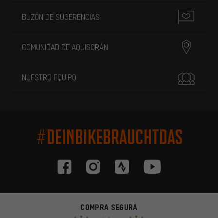
BUZÓN DE SUGERENCIAS
COMUNIDAD DE AQUISGRÁN
NUESTRO EQUIPO
#DEINBIKEBRAUCHTDAS
COMPRA SEGURA