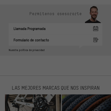
Permítenos asesorarte
Llamada Programada
Formulario de contacto
Nuestra política de privacidad
LAS MEJORES MARCAS QUE NOS INSPIRAN