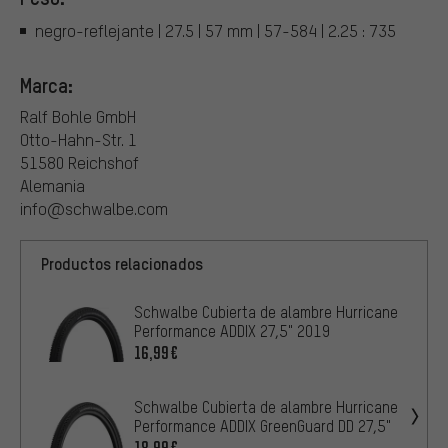
negro-reflejante | 27.5 | 57 mm | 57-584 | 2.25 : 735
Marca:
Ralf Bohle GmbH
Otto-Hahn-Str. 1
51580 Reichshof
Alemania
info@schwalbe.com
Productos relacionados
Schwalbe Cubierta de alambre Hurricane
Performance ADDIX 27,5" 2019
16,99€
Schwalbe Cubierta de alambre Hurricane
Performance ADDIX GreenGuard DD 27,5"