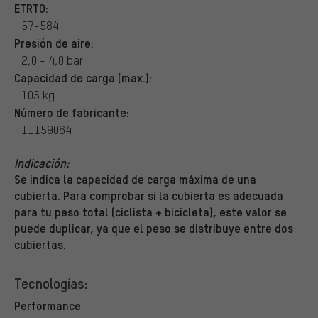
ETRTO:
57-584
Presión de aire:
2,0 - 4,0 bar
Capacidad de carga (max.):
105 kg
Número de fabricante:
11159064
Indicación:
Se indica la capacidad de carga máxima de una
cubierta. Para comprobar si la cubierta es adecuada
para tu peso total (ciclista + bicicleta), este valor se
puede duplicar, ya que el peso se distribuye entre dos
cubiertas.
Tecnologías:
Performance