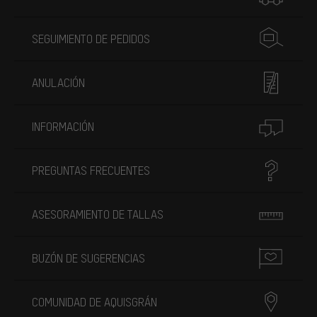
SEGUIMIENTO DE PEDIDOS
ANULACIÓN
INFORMACIÓN
PREGUNTAS FRECUENTES
ASESORAMIENTO DE TALLAS
BUZÓN DE SUGERENCIAS
COMUNIDAD DE AQUISGRÁN