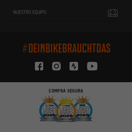
NUESTRO EQUIPO
#DEINBIKEBRAUCHTDAS
COMPRA SEGURA