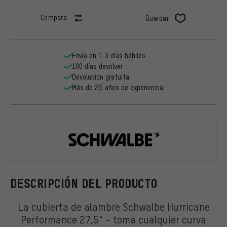
Compara
Guardar
Envío en 1-3 días hábiles
100 días devolver
Devolución gratuita
Más de 25 años de experiencia
Schwalbe
DESCRIPCIÓN DEL PRODUCTO
La cubierta de alambre Schwalbe Hurricane
Performance 27,5" - toma cualquier curva