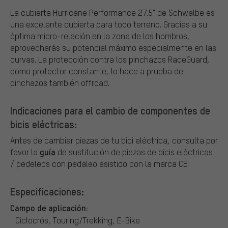
La cubierta Hurricane Performance 27.5" de Schwalbe es
una excelente cubierta para todo terreno. Gracias a su
óptima micro-relación en la zona de los hombros,
aprovecharás su potencial máximo especialmente en las
curvas. La protección contra los pinchazos RaceGuard,
como protector constante, lo hace a prueba de
pinchazos también offroad.
Indicaciones para el cambio de componentes de
bicis eléctricas:
Antes de cambiar piezas de tu bici eléctrica, consulta por
guía
favor la
de sustitución de piezas de bicis eléctricas
/ pedelecs con pedaleo asistido con la marca CE.
Especificaciones:
Campo de aplicación:
Ciclocrós, Touring/Trekking, E-Bike