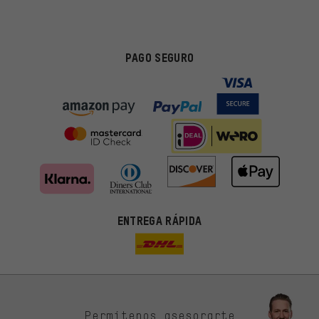
PAGO SEGURO
ENTREGA RÁPIDA
Permítenos asesorarte