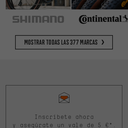
Mostrar todas las 377 marcas
Inscríbete ahora
y asegúrate un vale de 5 €*.