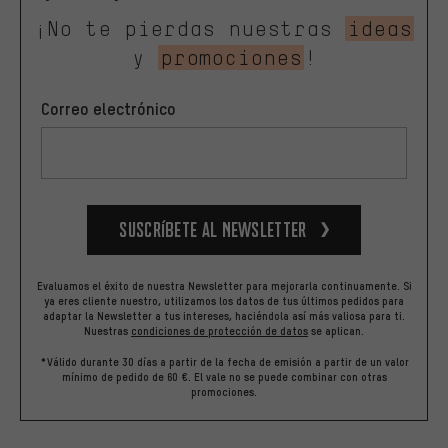
¡No te pierdas nuestras
ideas
y
promociones
!
Correo electrónico
Suscríbete al newsletter
Evaluamos el éxito de nuestra Newsletter para mejorarla continuamente. Si
ya eres cliente nuestro, utilizamos los datos de tus últimos pedidos para
adaptar la Newsletter a tus intereses, haciéndola así más valiosa para ti.
Nuestras
condiciones de protección de datos
se aplican.
*Válido durante 30 días a partir de la fecha de emisión a partir de un valor
mínimo de pedido de 60 €. El vale no se puede combinar con otras
promociones.