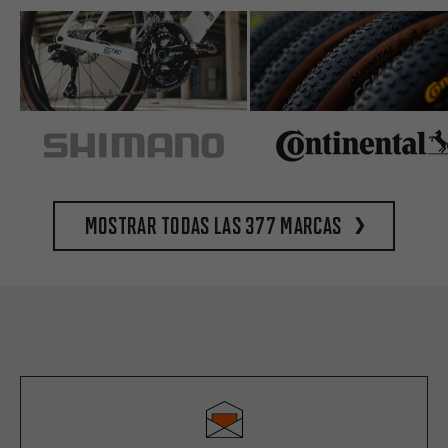
Mostrar todas las 377 marcas