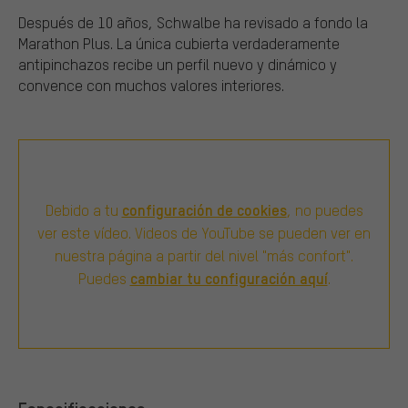
Después de 10 años, Schwalbe ha revisado a fondo la
Marathon Plus. La única cubierta verdaderamente
antipinchazos recibe un perfil nuevo y dinámico y
convence con muchos valores interiores.
configuración de cookies
Debido a tu
, no puedes
ver este vídeo. Videos de YouTube se pueden ver en
nuestra página a partir del nivel "más confort".
cambiar tu configuración aquí
Puedes
.