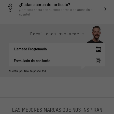
¿Dudas acerca del artículo?
¡Contacta ahora con nuestro servicio de atención al
cliente!
Permítenos asesorarte
Llamada Programada
Formulario de contacto
Nuestra política de privacidad
LAS MEJORES MARCAS QUE NOS INSPIRAN