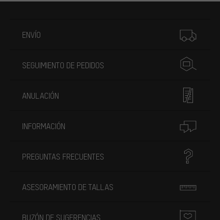
Más información
ENVÍO
SEGUIMIENTO DE PEDIDOS
ANULACIÓN
INFORMACIÓN
PREGUNTAS FRECUENTES
ASESORAMIENTO DE TALLAS
BUZÓN DE SUGERENCIAS