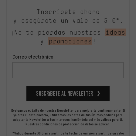
Inscríbete ahora
y asegúrate un vale de 5 €*.
¡No te pierdas nuestras
ideas
y
promociones
!
Correo electrónico
Suscríbete al newsletter
Evaluamos el éxito de nuestra Newsletter para mejorarla continuamente. Si
ya eres cliente nuestro, utilizamos los datos de tus últimos pedidos para
adaptar la Newsletter a tus intereses, haciéndola así más valiosa para ti.
Nuestras
condiciones de protección de datos
se aplican.
*Válido durante 30 días a partir de la fecha de emisión a partir de un valor