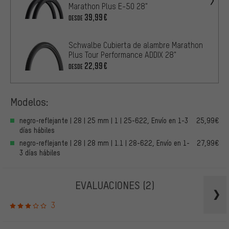
Marathon Plus E-50 28"
39,99€
DESDE
Schwalbe Cubierta de alambre Marathon
Plus Tour Performance ADDIX 28"
22,99€
DESDE
Modelos:
negro-reflejante | 28 | 25 mm | 1 | 25-622, Envío en 1-3
25,99€
días hábiles
negro-reflejante | 28 | 28 mm | 1.1 | 28-622, Envío en 1-
27,99€
3 días hábiles
EVALUACIONES
(2)
3