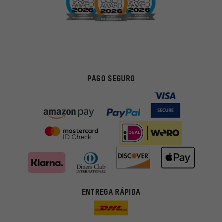
PAGO SEGURO
ENTREGA RÁPIDA