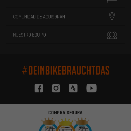
COMUNIDAD DE AQUISGRÁN
NUESTRO EQUIPO
#DEINBIKEBRAUCHTDAS
COMPRA SEGURA