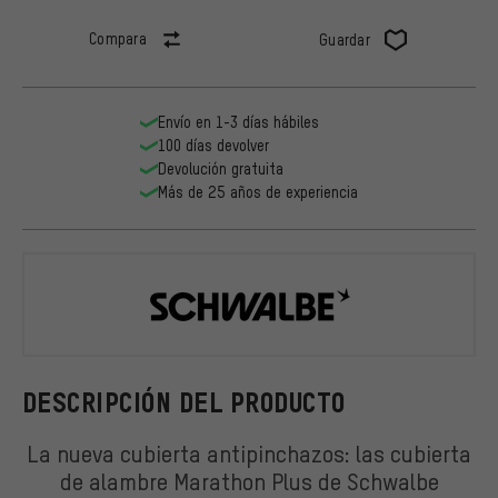
Compara
Guardar
Envío en 1-3 días hábiles
100 días devolver
Devolución gratuita
Más de 25 años de experiencia
Schwalbe
DESCRIPCIÓN DEL PRODUCTO
La nueva cubierta antipinchazos: las cubierta
de alambre Marathon Plus de Schwalbe