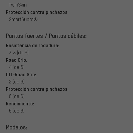
TwinSkin
Protección contra pinchazos:
SmartGuard®
Puntos fuertes / Puntos débiles:
Resistencia de rodadura:
3,5 (de 6)
Road Grip:
4 (de 6)
Off-Road Grip:
2 (de 6)
Protección contra pinchazos:
6 (de 6)
Rendimiento:
6 (de 6)
Modelos: