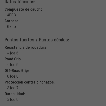
Datos técnicos:
Compuesto de caucho:
ADDIX
Carcasa:
67 tpi
Puntos fuertes / Puntos débiles:
Resistencia de rodadura:
4 (de 6)
Road Grip:
4 (de 6)
Off-Road Grip:
6 (de 6)
Protección contra pinchazos:
2 (de 7)
Durabilidad:
5 (de 6)