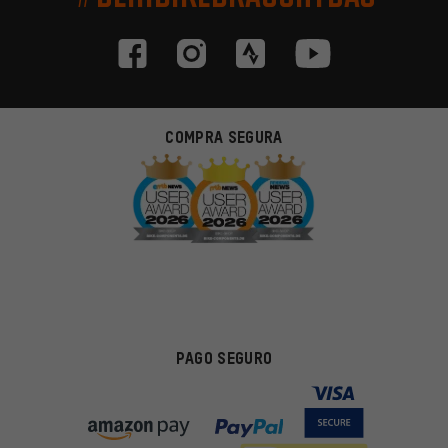
COMPRA SEGURA
PAGO SEGURO