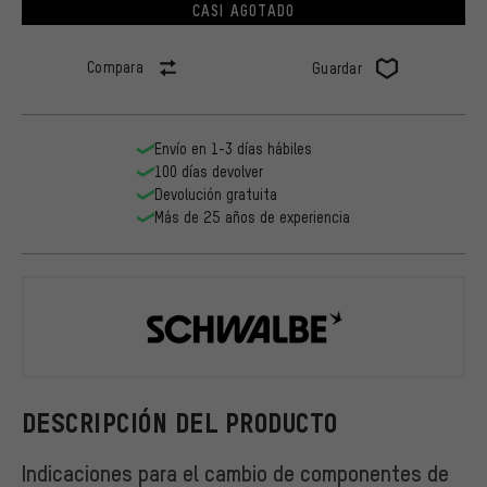
CASI AGOTADO
Compara
Guardar
Envío en 1-3 días hábiles
100 días devolver
Devolución gratuita
Más de 25 años de experiencia
Schwalbe
DESCRIPCIÓN DEL PRODUCTO
Indicaciones para el cambio de componentes de