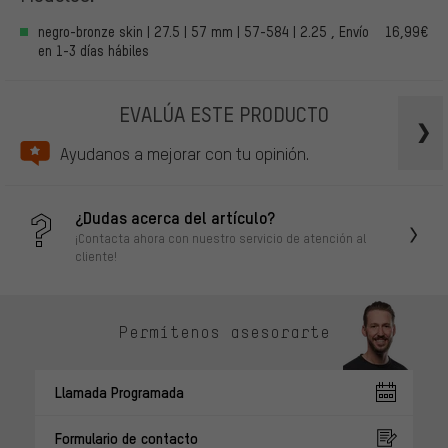
negro-bronze skin | 27.5 | 57 mm | 57-584 | 2.25 , Envío
16,99€
en 1-3 días hábiles
EVALÚA ESTE PRODUCTO
Ayudanos a mejorar con tu opinión.
¿Dudas acerca del artículo?
¡Contacta ahora con nuestro servicio de atención al
cliente!
Permítenos asesorarte
Llamada Programada
Formulario de contacto