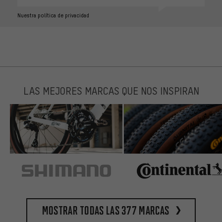
Nuestra política de privacidad
LAS MEJORES MARCAS QUE NOS INSPIRAN
Mostrar todas las 377 marcas