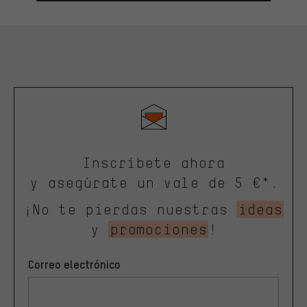
Inscríbete ahora
y asegúrate un vale de 5 €*.
¡No te pierdas nuestras
ideas
y
promociones
!
Correo electrónico