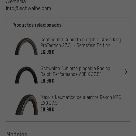
Alemania
info@schwalbe.com
Productos relacionados
Continental Cubierta plegable Cross King
ProTection 27,5" - Bernstein Edition
16,99€
Schwalbe Cubierta plegable Racing
Ralph Performance ADDIX 27,5"
19,99€
Maxxis Neumático de alambre Rekon MPC
EXO 27,5"
19,99€
Modelos: