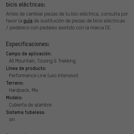
bicis eléctricas:
Antes de cambiar piezas de tu bici eléctrica, consulta por
guía
favor la
de sustitución de piezas de bicis eléctricas
/ pedelecs con pedaleo asistido con la marca CE.
Especificaciones:
Campo de aplicación:
All Mountain, Touring & Trekking
Línea de producto:
Performance Line (uso intensivo)
Terreno:
Hardpack, Mix
Modelo:
Cubierta de alambre
Sistema tubeless:
sin