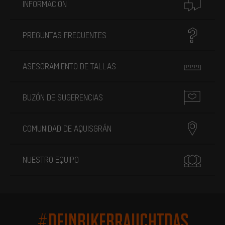
INFORMACIÓN
PREGUNTAS FRECUENTES
ASESORAMIENTO DE TALLAS
BUZÓN DE SUGERENCIAS
COMUNIDAD DE AQUISGRÁN
NUESTRO EQUIPO
#DEINBIKEBRAUCHTDAS