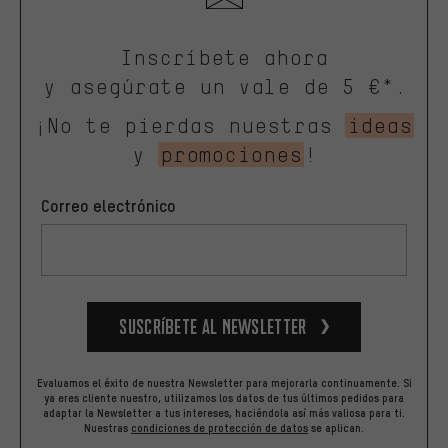
Inscríbete ahora
y asegúrate un vale de 5 €*.
¡No te pierdas nuestras
ideas
y
promociones
!
Correo electrónico
Suscríbete al newsletter
Evaluamos el éxito de nuestra Newsletter para mejorarla continuamente. Si
ya eres cliente nuestro, utilizamos los datos de tus últimos pedidos para
adaptar la Newsletter a tus intereses, haciéndola así más valiosa para ti.
Nuestras
condiciones de protección de datos
se aplican.