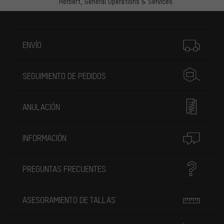
Herbert,
General Operations & Services
Más información
ENVÍO
SEGUIMIENTO DE PEDIDOS
ANULACIÓN
INFORMACIÓN
PREGUNTAS FRECUENTES
ASESORAMIENTO DE TALLAS