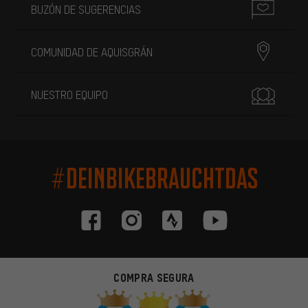
BUZÓN DE SUGERENCIAS
COMUNIDAD DE AQUISGRÁN
NUESTRO EQUIPO
#DEINBIKEBRAUCHTDAS
COMPRA SEGURA