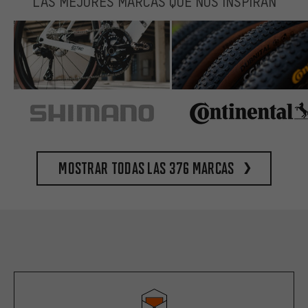
LAS MEJORES MARCAS QUE NOS INSPIRAN
Mostrar todas las 376 marcas