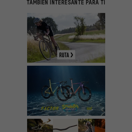
TAMBIÉN INTERESANTE PARA TI