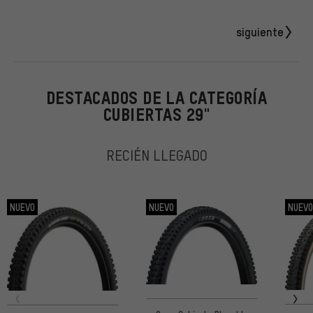
siguiente
DESTACADOS DE LA CATEGORÍA
CUBIERTAS 29"
RECIÉN LLEGADO
NUEVO
NUEVO
NUEV