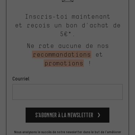
Inscris-toi maintenant
et reçois un bon d'achat de
5€*.
Ne rate aucune de nos
recommandations
et
promotions
!
Courriel
S’abonner à la newsletter
Nous analysons le succès de notre newsletter dans le but de l'améliorer