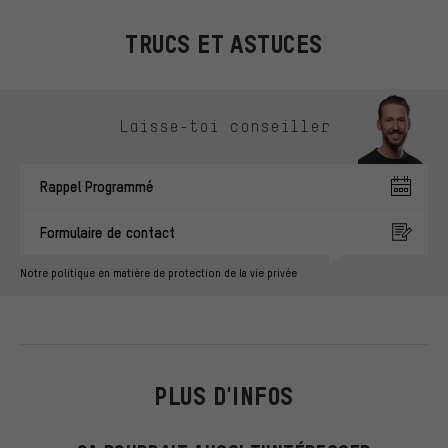
TRUCS ET ASTUCES
Ignorer les options de contact
Laisse-toi conseiller
Rappel Programmé
Formulaire de contact
Notre politique en matière de protection de la vie privée
PLUS D'INFOS