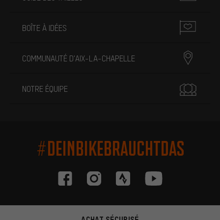
BOÎTE À IDÉES
COMMUNAUTÉ D'AIX-LA-CHAPELLE
NOTRE ÉQUIPE
#DEINBIKEBRAUCHTDAS
ACHAT SÉCURISÉ