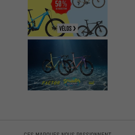
CES MARQUES NOUS PASSIONNENT