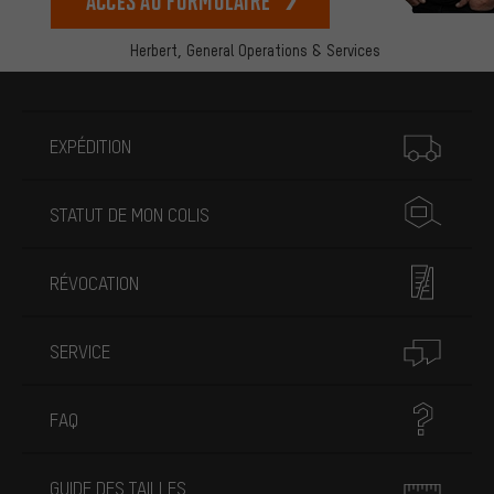
Accès au formulaire
Herbert,
General Operations & Services
Plus d'informations
EXPÉDITION
STATUT DE MON COLIS
RÉVOCATION
SERVICE
FAQ
GUIDE DES TAILLES