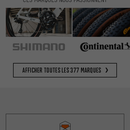
Afficher toutes les 377 marques