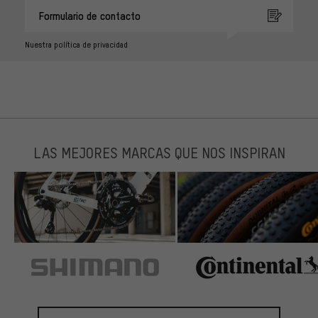
Formulario de contacto
Nuestra política de privacidad
LAS MEJORES MARCAS QUE NOS INSPIRAN