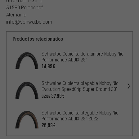
Otto-Hahn-Str. 1
51580 Reichshof
Alemania
info@schwalbe.com
Productos relacionados
Schwalbe Cubierta de alambre Nobby Nic
Performance ADDIX 29"
14,99€
Schwalbe Cubierta plegable Nobby Nic
Evolution SpeedGrip Super Ground 29"
37,99€
DESDE
Schwalbe Cubierta plegable Nobby Nic
Performance ADDIX 29" 2022
20,99€