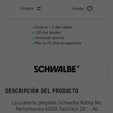
Compara
Guardar
Envío en 1-3 días hábiles
100 días devolver
Devolución gratuita
Más de 25 años de experiencia
Schwalbe
DESCRIPCIÓN DEL PRODUCTO
La cubierta plegable Schwalbe Nobby Nic
Performance ADDIX TwinSkin 29" - All