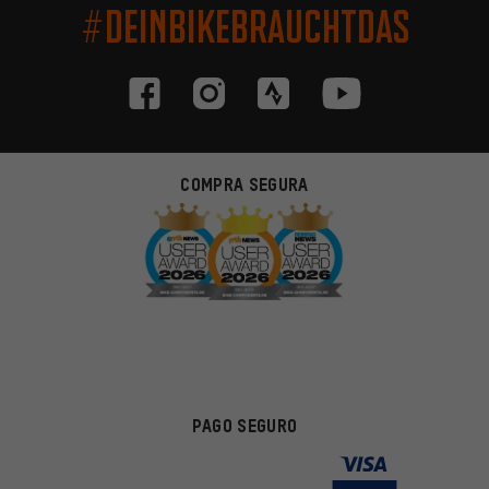
#DEINBIKEBRAUCHTDAS
COMPRA SEGURA
PAGO SEGURO