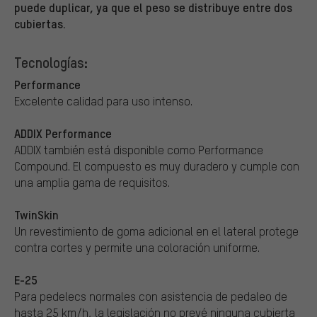
puede duplicar, ya que el peso se distribuye entre dos
cubiertas.
Tecnologías:
Performance
Excelente calidad para uso intenso.
ADDIX Performance
ADDIX también está disponible como Performance
Compound. El compuesto es muy duradero y cumple con
una amplia gama de requisitos.
TwinSkin
Un revestimiento de goma adicional en el lateral protege
contra cortes y permite una coloración uniforme.
E-25
Para pedelecs normales con asistencia de pedaleo de
hasta 25 km/h, la legislación no prevé ninguna cubierta