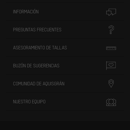
INFORMACIÓN
PREGUNTAS FRECUENTES
ASESORAMIENTO DE TALLAS
BUZÓN DE SUGERENCIAS
COMUNIDAD DE AQUISGRÁN
NUESTRO EQUIPO