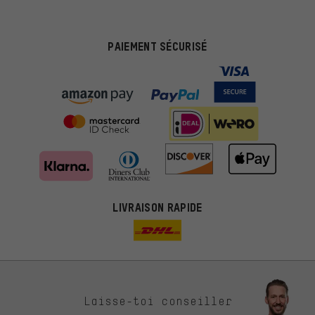
PAIEMENT SÉCURISÉ
LIVRAISON RAPIDE
Des offres plus adaptées
Laisse-toi conseiller