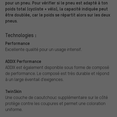
pour un pneu. Pour vérifier si le pneu est adapté à ton
poids total (cycliste + vélo), la capacité indiquée peut
être doublée, car le poids se répartit alors sur les deux
pneus.
Technologies :
Performance
Excellente qualité pour un usage intensif.
ADDIX Performance
ADDIX est également disponible sous forme de composé
de performance. Le composé est très durable et répond
à un large éventail d'exigences.
TwinSkin
Une couche de caoutchouc supplémentaire sur le côté
protège contre les coupures et permet une coloration
uniforme.