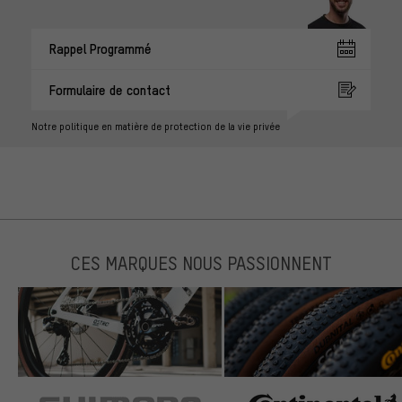
Rappel Programmé
Formulaire de contact
Notre politique en matière de protection de la vie privée
CES MARQUES NOUS PASSIONNENT