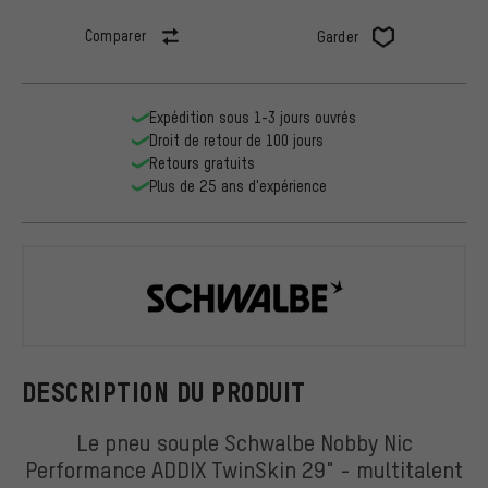
Comparer
Garder
Expédition sous 1-3 jours ouvrés
Droit de retour de 100 jours
Retours gratuits
Plus de 25 ans d'expérience
Schwalbe
DESCRIPTION DU PRODUIT
Le pneu souple Schwalbe Nobby Nic
Performance ADDIX TwinSkin 29" - multitalent