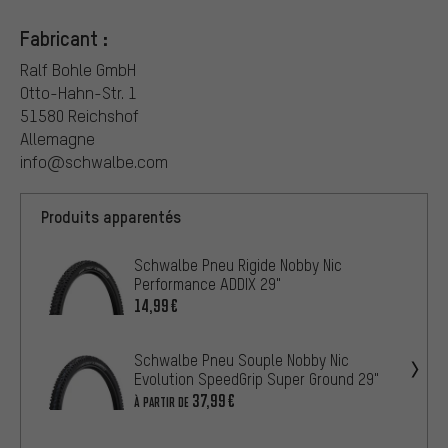
Fabricant :
Ralf Bohle GmbH
Otto-Hahn-Str. 1
51580 Reichshof
Allemagne
info@schwalbe.com
Produits apparentés
Schwalbe Pneu Rigide Nobby Nic
Performance ADDIX 29"
14,99€
Schwalbe Pneu Souple Nobby Nic
Evolution SpeedGrip Super Ground 29"
37,99€
À PARTIR DE