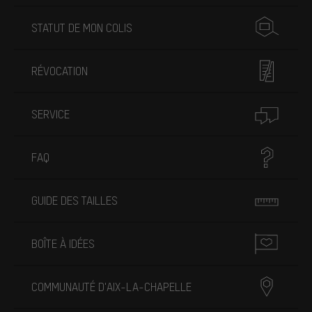
STATUT DE MON COLIS
RÉVOCATION
SERVICE
FAQ
GUIDE DES TAILLES
BOÎTE À IDÉES
COMMUNAUTÉ D'AIX-LA-CHAPELLE