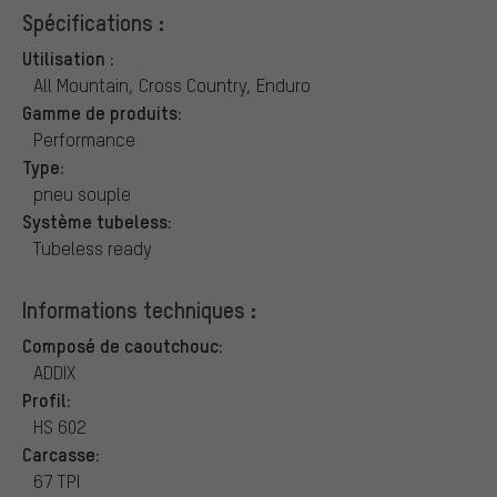
Spécifications :
Utilisation :
All Mountain, Cross Country, Enduro
Gamme de produits:
Performance
Type:
pneu souple
Système tubeless:
Tubeless ready
Informations techniques :
Composé de caoutchouc:
ADDIX
Profil:
HS 602
Carcasse:
67 TPI