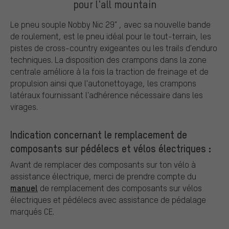
pour l'all mountain
Le pneu souple Nobby Nic 29" , avec sa nouvelle bande
de roulement, est le pneu idéal pour le tout-terrain, les
pistes de cross-country exigeantes ou les trails d'enduro
techniques. La disposition des crampons dans la zone
centrale améliore à la fois la traction de freinage et de
propulsion ainsi que l'autonettoyage, les crampons
latéraux fournissant l'adhérence nécessaire dans les
virages.
Indication concernant le remplacement de
composants sur pédélecs et vélos électriques :
Avant de remplacer des composants sur ton vélo à
assistance électrique, merci de prendre compte du
manuel
de remplacement des composants sur vélos
électriques et pédélecs avec assistance de pédalage
marqués CE.