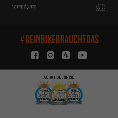
NOTRE ÉQUIPE
#DEINBIKEBRAUCHTDAS
ACHAT SÉCURISÉ