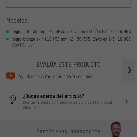
Modelos:
negro | 18 | 50 mm | 2 | 50-355, Envío en 1-3 días hábiles
18,99€
negro-bronze skin | 18 | 50 mm | 2 | 50-355, Envío en 1-3
18,99€
días hábiles
EVALÚA ESTE PRODUCTO
Ayudanos a mejorar con tu opinión.
¿Dudas acerca del artículo?
¡Contacta ahora con nuestro servicio de atención al
cliente!
Permítenos asesorarte