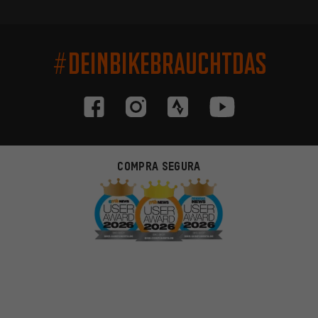
#DEINBIKEBRAUCHTDAS
COMPRA SEGURA