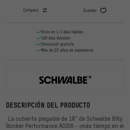
Compara
Guardar
Envío en 1-3 días hábiles
100 días devolver
Devolución gratuita
Más de 25 años de experiencia
Schwalbe
DESCRIPCIÓN DEL PRODUCTO
La cubierta plegable de 18" de Schwalbe Billy
Bonker Performance ADDIX - ¡más tiempo en el