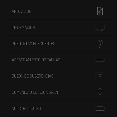
ANULACIÓN
INFORMACIÓN
PREGUNTAS FRECUENTES
ASESORAMIENTO DE TALLAS
BUZÓN DE SUGERENCIAS
COMUNIDAD DE AQUISGRÁN
NUESTRO EQUIPO