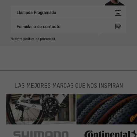
Llamada Programada
Formulario de contacto
Nuestra política de privacidad
LAS MEJORES MARCAS QUE NOS INSPIRAN