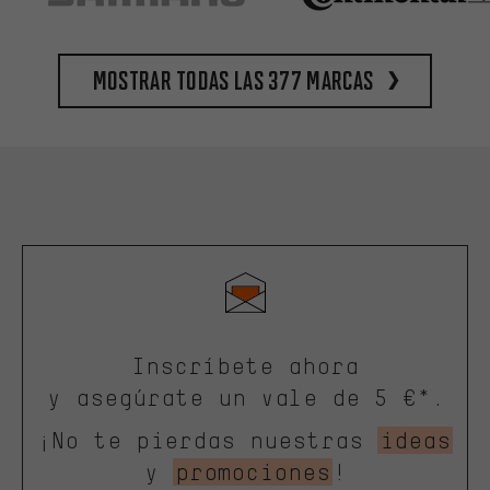
Mostrar todas las 377 marcas
Inscríbete ahora
y asegúrate un vale de 5 €*.
¡No te pierdas nuestras
ideas
y
promociones
!