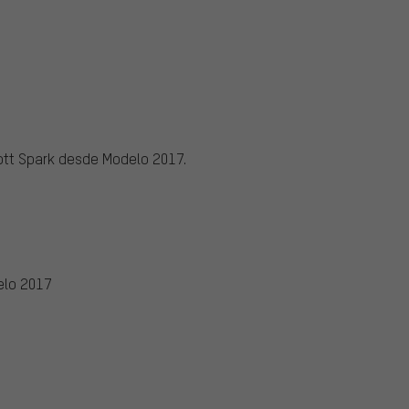
ott Spark desde Modelo 2017.
elo 2017