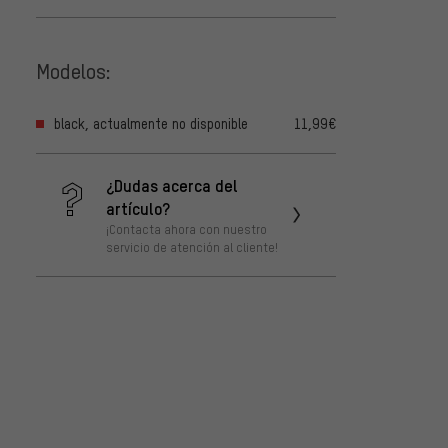
Modelos:
black, actualmente no disponible
11,99€
¿Dudas acerca del
artículo?
¡Contacta ahora con nuestro
servicio de atención al cliente!