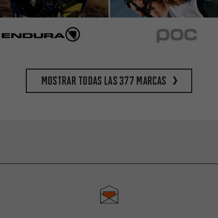
Mostrar todas las 377 marcas