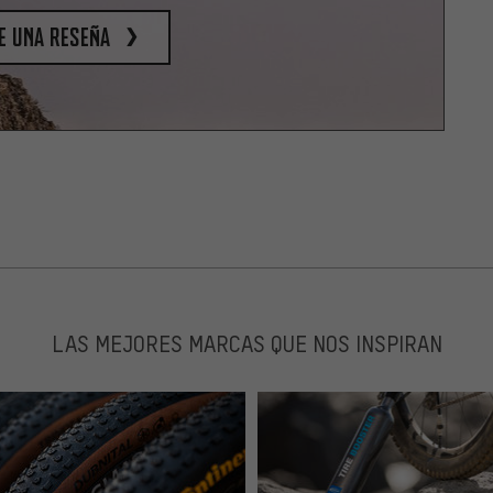
e una reseña
LAS MEJORES MARCAS QUE NOS INSPIRAN