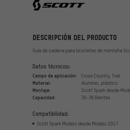
Scott
DESCRIPCIÓN DEL PRODUCTO
Guía de cadena para bicicletas de montaña Sc
Datos técnicos:
Campo de aplicación:
Cross Country, Trail
Material:
Aluminio, plástico
Montaje:
Scott Spark desde Mod
Capacidad:
30-36 Dientes
Compatibilidad:
Scott Spark Modelo desde Modelo 2017