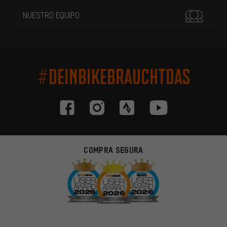
NUESTRO EQUIPO
#DEINBIKEBRAUCHTDAS
COMPRA SEGURA