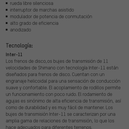
rueda libre silenciosa
interruptor de marchas asistido
modulador de potencia de conmutación
alto grado de eficiencia
anodizado
Tecnología:
Inter-11
Los frenos de disco,os bujes de transmisión de 11
velocidades de Shimano con tecnología Inter-11 están
diseñados para frenos de disco. Cuentan con un
engranaje helicoidal para una sensación de conducción
suave y confortable. El acoplamiento de rodillos permite
un funcionamiento con poco ruido. El rodamiento de
agujas es sinónimo de alta eficiencia de transmisión, así
como de durabilidad y es muy fácil de mantener. Los
bujes de transmisión Inter-11 se caracterizan por una
amplia gama de relaciones de transmisión, lo que los
hace adecuados para diferentes terrenos.