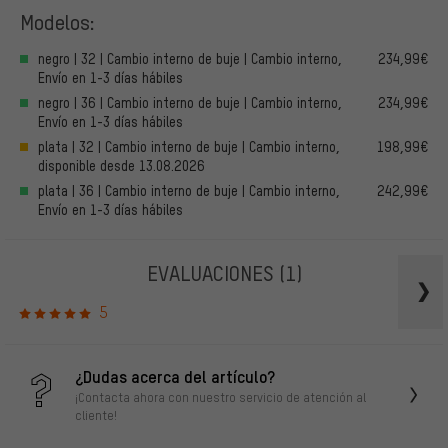
Modelos:
negro | 32 | Cambio interno de buje | Cambio interno,
234,99€
Envío en 1-3 días hábiles
negro | 36 | Cambio interno de buje | Cambio interno,
234,99€
Envío en 1-3 días hábiles
plata | 32 | Cambio interno de buje | Cambio interno,
198,99€
disponible desde 13.08.2026
plata | 36 | Cambio interno de buje | Cambio interno,
242,99€
Envío en 1-3 días hábiles
EVALUACIONES
(1)
5
¿Dudas acerca del artículo?
¡Contacta ahora con nuestro servicio de atención al
cliente!