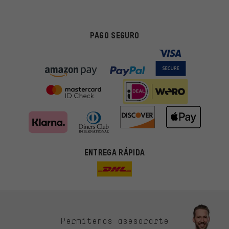
PAGO SEGURO
ENTREGA RÁPIDA
Permítenos asesorarte