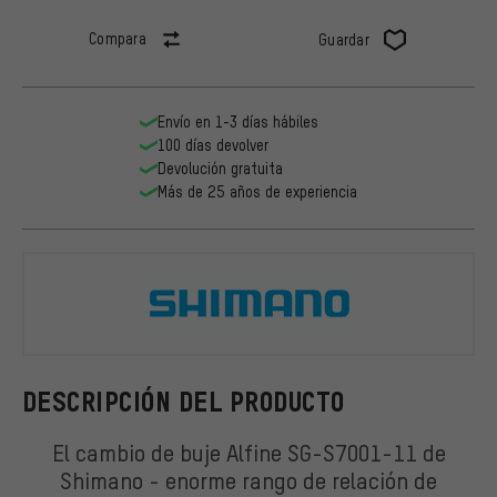
Compara
Guardar
Envío en 1-3 días hábiles
100 días devolver
Devolución gratuita
Más de 25 años de experiencia
Shimano
DESCRIPCIÓN DEL PRODUCTO
El cambio de buje Alfine SG-S7001-11 de
Shimano - enorme rango de relación de