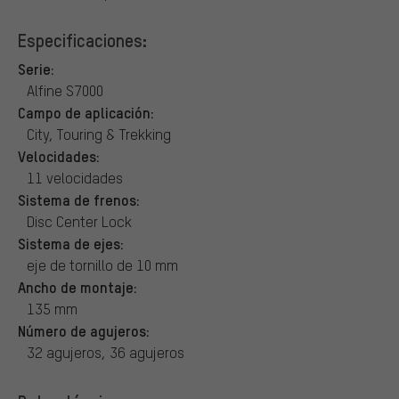
Especificaciones:
Serie:
Alfine S7000
Campo de aplicación:
City, Touring & Trekking
Velocidades:
11 velocidades
Sistema de frenos:
Disc Center Lock
Sistema de ejes:
eje de tornillo de 10 mm
Ancho de montaje:
135 mm
Número de agujeros:
32 agujeros, 36 agujeros