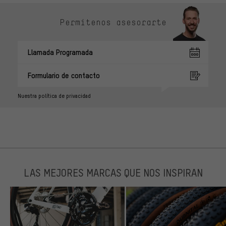
Permítenos asesorarte
Llamada Programada
Formulario de contacto
Nuestra política de privacidad
LAS MEJORES MARCAS QUE NOS INSPIRAN