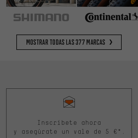
Mostrar todas las 377 marcas
Inscríbete ahora
y asegúrate un vale de 5 €*.