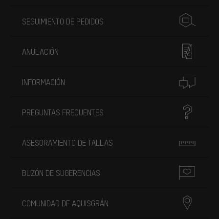
SEGUIMIENTO DE PEDIDOS
ANULACIÓN
INFORMACIÓN
PREGUNTAS FRECUENTES
ASESORAMIENTO DE TALLAS
BUZÓN DE SUGERENCIAS
COMUNIDAD DE AQUISGRÁN