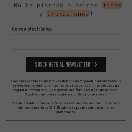
¡No te pierdas nuestras
ideas
y
promociones
!
Correo electrónico
Suscríbete al newsletter
Evaluamos el éxito de nuestra Newsletter para mejorarla continuamente. Si
ya eres cliente nuestro, utilizamos los datos de tus últimos pedidos para
adaptar la Newsletter a tus intereses, haciéndola así más valiosa para ti.
Nuestras
condiciones de protección de datos
se aplican.
*Válido durante 30 días a partir de la fecha de emisión a partir de un valor
mínimo de pedido de 60 €. El vale no se puede combinar con otras
promociones.