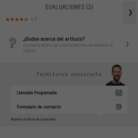
EVALUACIONES
(3)
4.3
¿Dudas acerca del artículo?
¡Contacta ahora con nuestro servicio de atención al
cliente!
Permítenos asesorarte
Llamada Programada
Formulario de contacto
Nuestra política de privacidad