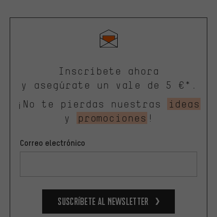
Inscríbete ahora
y asegúrate un vale de 5 €*.
¡No te pierdas nuestras
ideas
y
promociones
!
Correo electrónico
Suscríbete al newsletter