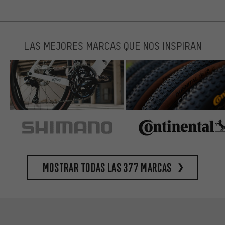
LAS MEJORES MARCAS QUE NOS INSPIRAN
Mostrar todas las 377 marcas