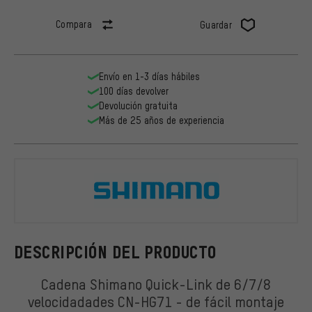
Compara
Guardar
Envío en 1-3 días hábiles
100 días devolver
Devolución gratuita
Más de 25 años de experiencia
Shimano
DESCRIPCIÓN DEL PRODUCTO
Cadena Shimano Quick-Link de 6/7/8
velocidadades CN-HG71 - de fácil montaje