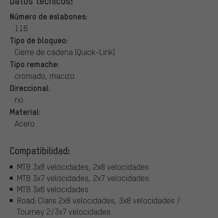
Datos técnicos:
Número de eslabones:
116
Tipo de bloqueo:
Cierre de cadena (Quick-Link)
Tipo remache:
cromado, macizo
Direccional:
no
Material:
Acero
Compatibilidad:
MTB 3x8 velocidades, 2x8 velocidades
MTB 3x7 velocidades, 2x7 velocidades
MTB 3x6 velocidades
Road: Claris 2x8 velocidades, 3x8 velocidades /
Tourney 2/3x7 velocidades