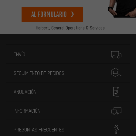
Al formulario
Herbert,
General Operations & Services
Más información
ENVÍO
SEGUIMIENTO DE PEDIDOS
ANULACIÓN
INFORMACIÓN
PREGUNTAS FRECUENTES