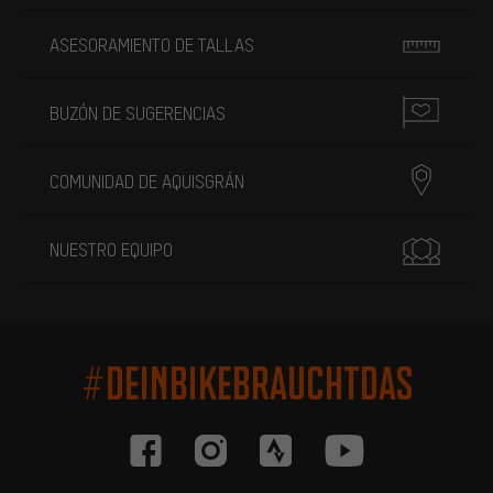
ASESORAMIENTO DE TALLAS
BUZÓN DE SUGERENCIAS
COMUNIDAD DE AQUISGRÁN
NUESTRO EQUIPO
#DEINBIKEBRAUCHTDAS