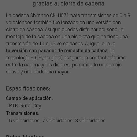
gracias al cierre de cadena
La cadena Shimano CN-HG71 para transmisiones de 6 a 8
velocidades también fue lanzada en una versión con
cierre de cadena. Así que puedes disfrutar del sencillo
montaje de la cadena en una bicicleta que no tiene una
transmisión de 11 o 12 velocidades. Al igual que la
la versión con pasador de remache de cadena
, la
tecnología HG (Hyperglide) asegura un contacto óptimo
entre la cadena y los dientes, permitiendo un cambio
suave y una cadencia mayor.
Especificaciones:
Campo de aplicación:
MTB, Ruta, City
Transmisiones:
6 velocidades, 7 velocidades, 8 velocidades