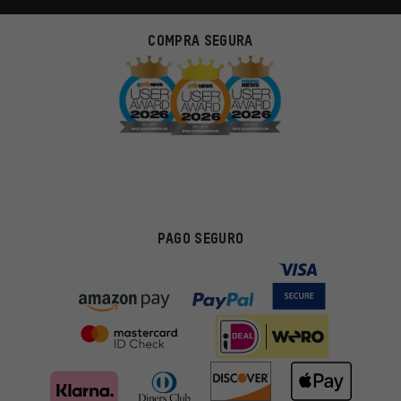
COMPRA SEGURA
PAGO SEGURO