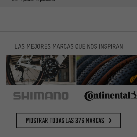
LAS MEJORES MARCAS QUE NOS INSPIRAN
Mostrar todas las 376 marcas