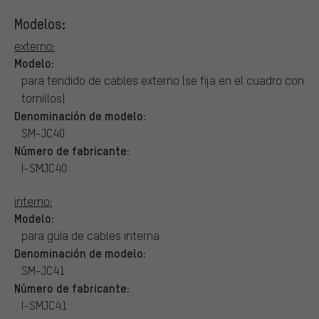
Modelos:
externo:
Modelo:
para tendido de cables externo (se fija en el cuadro con
tornillos)
Denominación de modelo:
SM-JC40
Número de fabricante:
I-SMJC40
interno:
Modelo:
para guía de cables interna
Denominación de modelo:
SM-JC41
Número de fabricante:
I-SMJC41