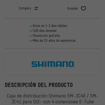
Compara
Guardar
Envío en 1-3 días hábiles
100 días devolver
Devolución gratuita
Más de 25 años de experiencia
Shimano
DESCRIPCIÓN DEL PRODUCTO
Caja de distribución Shimano SM-JC40 / SM-
JC41 para Di2- con 4 conexiones E-Tube