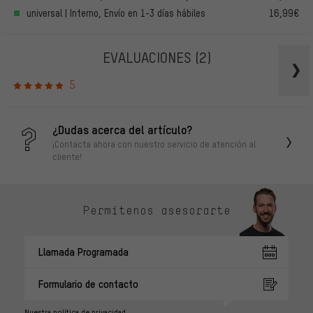
universal | Interno, Envío en 1-3 días hábiles
16,99€
EVALUACIONES
(2)
5
¿Dudas acerca del artículo?
¡Contacta ahora con nuestro servicio de atención al
cliente!
Permítenos asesorarte
Llamada Programada
Formulario de contacto
Nuestra política de privacidad