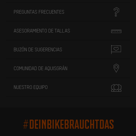
PREGUNTAS FRECUENTES
ASESORAMIENTO DE TALLAS
BUZÓN DE SUGERENCIAS
COMUNIDAD DE AQUISGRÁN
NUESTRO EQUIPO
#DEINBIKEBRAUCHTDAS