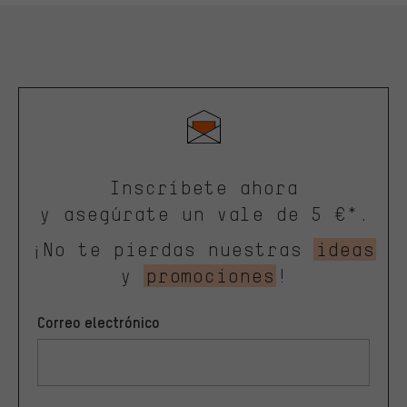
Inscríbete ahora
y asegúrate un vale de 5 €*.
¡No te pierdas nuestras
ideas
y
promociones
!
Correo electrónico