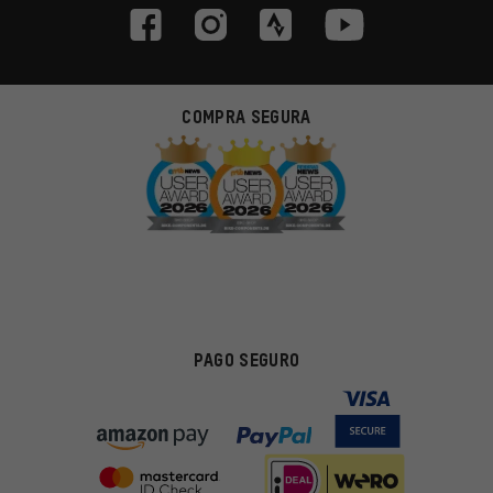
COMPRA SEGURA
PAGO SEGURO