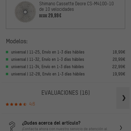
Shimano Cassette Deore CS-M4100-10
de 10 velocidades
29,99€
DESDE
Modelos:
universal | 11-25, Envío en 1-3 días hábiles
18,99€
universal | 11-32, Envío en 1-3 días hábiles
20,99€
universal | 11-34, Envío en 1-3 días hábiles
22,99€
universal | 12-28, Envío en 1-3 días hábiles
19,99€
EVALUACIONES
(16)
4.6
¿Dudas acerca del artículo?
¡Contacta ahora con nuestro servicio de atención al