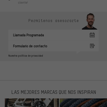
cliente!
Permítenos asesorarte
Llamada Programada
Formulario de contacto
Nuestra política de privacidad
LAS MEJORES MARCAS QUE NOS INSPIRAN