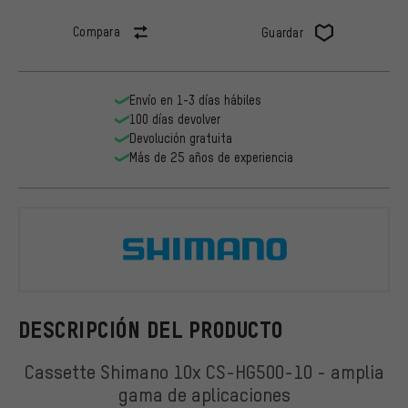
Compara
Guardar
Envío en 1-3 días hábiles
100 días devolver
Devolución gratuita
Más de 25 años de experiencia
Shimano
DESCRIPCIÓN DEL PRODUCTO
Cassette Shimano 10x CS-HG500-10 - amplia
gama de aplicaciones