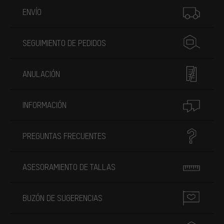
ENVÍO
SEGUIMIENTO DE PEDIDOS
ANULACIÓN
INFORMACIÓN
PREGUNTAS FRECUENTES
ASESORAMIENTO DE TALLAS
BUZÓN DE SUGERENCIAS