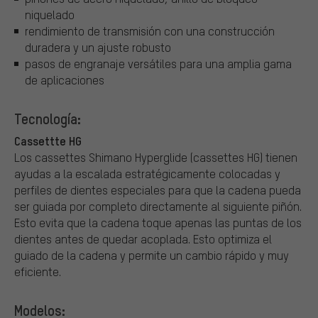
niquelado
rendimiento de transmisión con una construcción
duradera y un ajuste robusto
pasos de engranaje versátiles para una amplia gama
de aplicaciones
Tecnología:
Cassettte HG
Los cassettes Shimano Hyperglide (cassettes HG) tienen
ayudas a la escalada estratégicamente colocadas y
perfiles de dientes especiales para que la cadena pueda
ser guiada por completo directamente al siguiente piñón.
Esto evita que la cadena toque apenas las puntas de los
dientes antes de quedar acoplada. Esto optimiza el
guiado de la cadena y permite un cambio rápido y muy
eficiente.
Modelos: