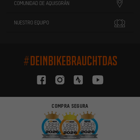
COMUNIDAD DE AQUISGRÁN
NUESTRO EQUIPO
#DEINBIKEBRAUCHTDAS
COMPRA SEGURA