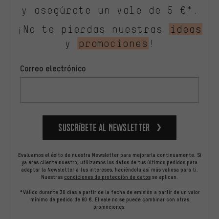
y asegúrate un vale de 5 €*.
¡No te pierdas nuestras
ideas
y
promociones
!
Correo electrónico
Suscríbete al newsletter
Evaluamos el éxito de nuestra Newsletter para mejorarla continuamente. Si
ya eres cliente nuestro, utilizamos los datos de tus últimos pedidos para
adaptar la Newsletter a tus intereses, haciéndola así más valiosa para ti.
Nuestras
condiciones de protección de datos
se aplican.
*Válido durante 30 días a partir de la fecha de emisión a partir de un valor
mínimo de pedido de 60 €. El vale no se puede combinar con otras
promociones.