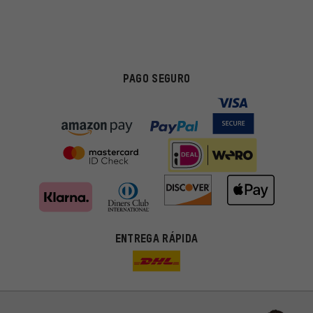
PAGO SEGURO
ENTREGA RÁPIDA