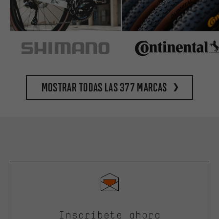
Mostrar todas las 377 marcas
Inscríbete ahora