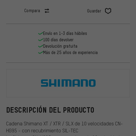
Compara
Guardar
Envío en 1-3 días hábiles
100 días devolver
Devolución gratuita
Más de 25 años de experiencia
Shimano
DESCRIPCIÓN DEL PRODUCTO
Cadena Shimano XT / XTR / SLX de 10 velocidades CN-
HG95 - con recubrimiento SIL-TEC