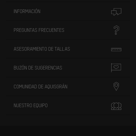
INFORMACIÓN
PREGUNTAS FRECUENTES
ASESORAMIENTO DE TALLAS
BUZÓN DE SUGERENCIAS
COMUNIDAD DE AQUISGRÁN
NUESTRO EQUIPO