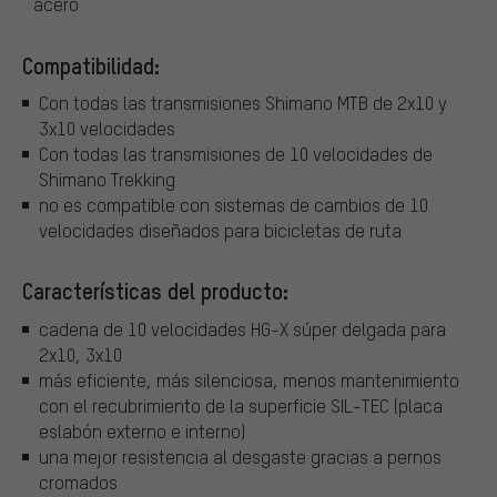
acero
Compatibilidad:
Con todas las transmisiones Shimano MTB de 2x10 y
3x10 velocidades
Con todas las transmisiones de 10 velocidades de
Shimano Trekking
no es compatible con sistemas de cambios de 10
velocidades diseñados para bicicletas de ruta
Características del producto:
cadena de 10 velocidades HG-X súper delgada para
2x10, 3x10
más eficiente, más silenciosa, menos mantenimiento
con el recubrimiento de la superficie SIL-TEC (placa
eslabón externo e interno)
una mejor resistencia al desgaste gracias a pernos
cromados