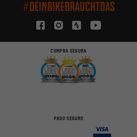
#DEINBIKEBRAUCHTDAS
COMPRA SEGURA
PAGO SEGURO