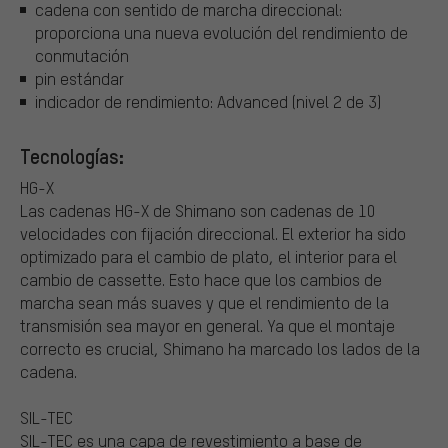
cadena con sentido de marcha direccional:
proporciona una nueva evolución del rendimiento de
conmutación
pin estándar
indicador de rendimiento: Advanced (nivel 2 de 3)
Tecnologías:
HG-X
Las cadenas HG-X de Shimano son cadenas de 10
velocidades con fijación direccional. El exterior ha sido
optimizado para el cambio de plato, el interior para el
cambio de cassette. Esto hace que los cambios de
marcha sean más suaves y que el rendimiento de la
transmisión sea mayor en general. Ya que el montaje
correcto es crucial, Shimano ha marcado los lados de la
cadena.
SIL-TEC
SIL-TEC es una capa de revestimiento a base de