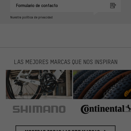
Formulario de contacto
Nuestra política de privacidad
LAS MEJORES MARCAS QUE NOS INSPIRAN