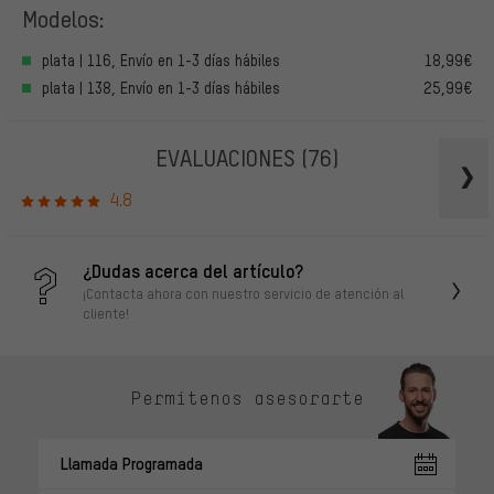
Modelos:
plata | 116, Envío en 1-3 días hábiles
18,99€
plata | 138, Envío en 1-3 días hábiles
25,99€
EVALUACIONES
(76)
4.8
¿Dudas acerca del artículo?
¡Contacta ahora con nuestro servicio de atención al
cliente!
Permítenos asesorarte
Llamada Programada