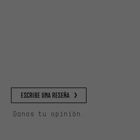
escribe una reseña
Danos tu opinión.