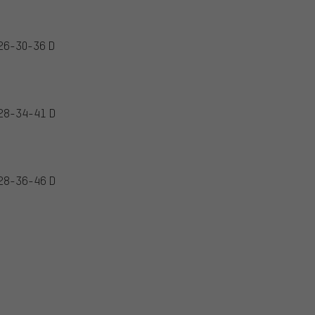
26-30-36 D
28-34-41 D
28-36-46 D