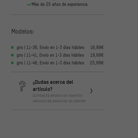
Más de 25 años de experiencia
Modelos:
gris | 11-36, Envío en 1-3 días hábiles
16,99€
gris | 11-41, Envío en 1-3 días hábiles
19,99€
gris | 11-46, Envío en 1-3 días hábiles
25,99€
¿Dudas acerca del
artículo?
¡Contacta ahora con nuestro
servicio de atención al cliente!