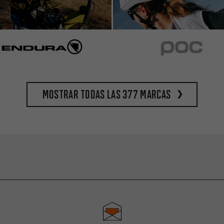
Mostrar todas las 377 marcas