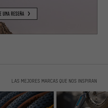
e una reseña
LAS MEJORES MARCAS QUE NOS INSPIRAN