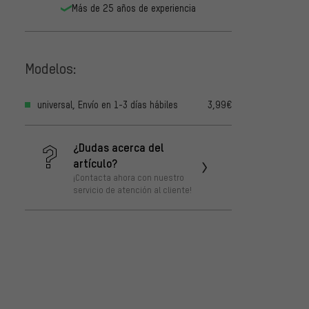
Más de 25 años de experiencia
Modelos:
universal, Envío en 1-3 días hábiles
3,99€
¿Dudas acerca del
artículo?
¡Contacta ahora con nuestro
servicio de atención al cliente!