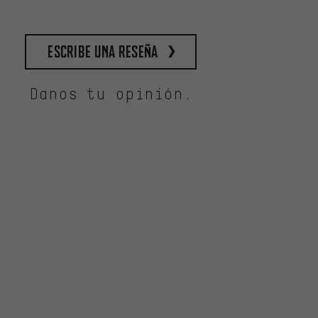
escribe una reseña
Danos tu opinión.