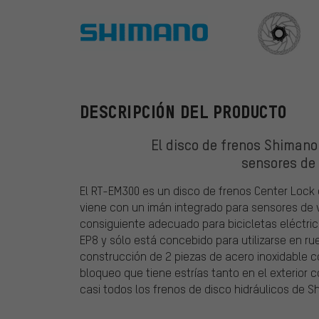
Shimano
DESCRIPCIÓN DEL PRODUCTO
El disco de frenos Shiman
sensores de
El RT-EM300 es un disco de frenos Center Lock 
viene con un imán integrado para sensores de
consiguiente adecuado para bicicletas eléctric
EP8 y sólo está concebido para utilizarse en ru
construcción de 2 piezas de acero inoxidable co
bloqueo que tiene estrías tanto en el exterior c
casi todos los frenos de disco hidráulicos de S