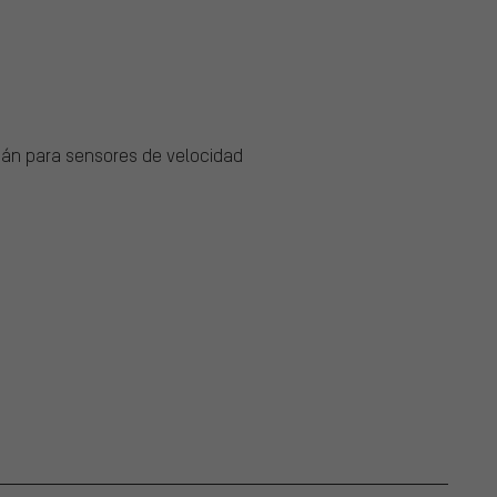
mán para sensores de velocidad