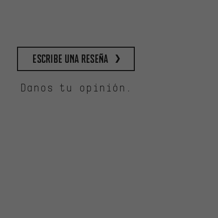
escribe una reseña
Danos tu opinión.