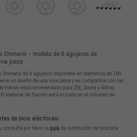
e Shimano - modelo de 6 agujeros de
una pieza
e Shimano de 6 agujeros disponible en diámetros de 160
tiene un diseño de una sola pieza y es compatible con las
 de frenos está recomendado para ZEE, Deore y Alfine,
El material de fijación está incluido en el volumen de
es de bicis eléctricas:
guía
, consulta por favor la
de sustitución de bicicleta