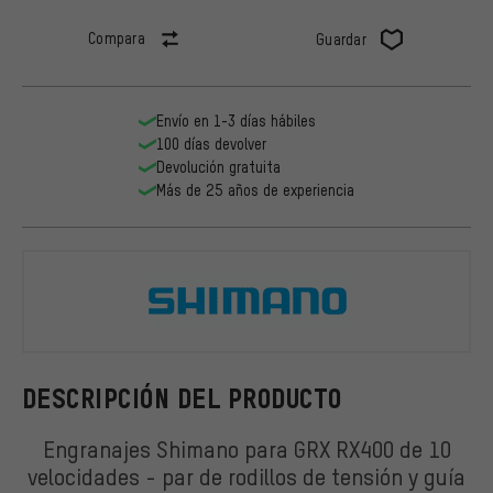
Compara
Guardar
Envío en 1-3 días hábiles
100 días devolver
Devolución gratuita
Más de 25 años de experiencia
Shimano
DESCRIPCIÓN DEL PRODUCTO
Engranajes Shimano para GRX RX400 de 10
velocidades - par de rodillos de tensión y guía