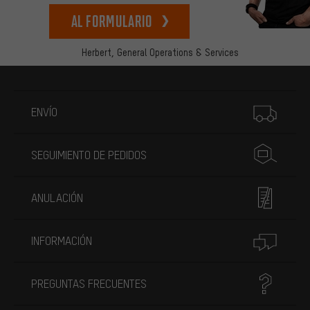
Al formulario
Herbert,
General Operations & Services
Más información
ENVÍO
SEGUIMIENTO DE PEDIDOS
ANULACIÓN
INFORMACIÓN
PREGUNTAS FRECUENTES