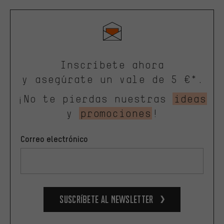
Inscríbete ahora
y asegúrate un vale de 5 €*.
¡No te pierdas nuestras
ideas
y
promociones
!
Correo electrónico
Suscríbete al newsletter