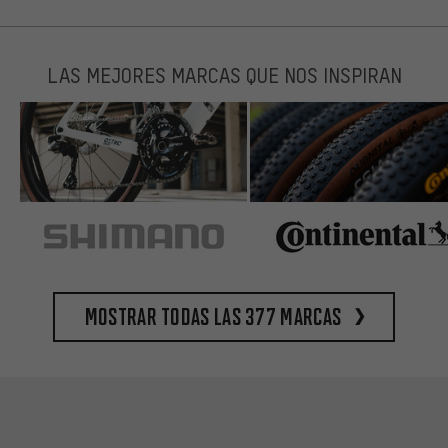
LAS MEJORES MARCAS QUE NOS INSPIRAN
Mostrar todas las 377 marcas