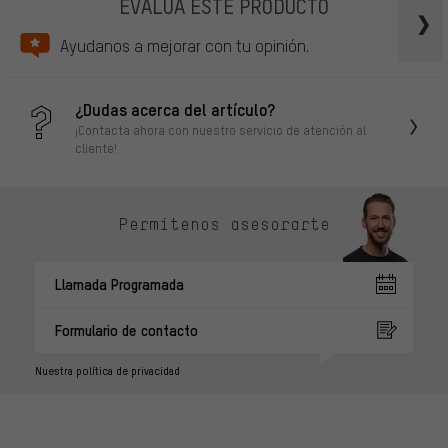
EVALÚA ESTE PRODUCTO
Ayudanos a mejorar con tu opinión.
¿Dudas acerca del artículo?
¡Contacta ahora con nuestro servicio de atención al
cliente!
Permítenos asesorarte
Llamada Programada
Formulario de contacto
Nuestra política de privacidad