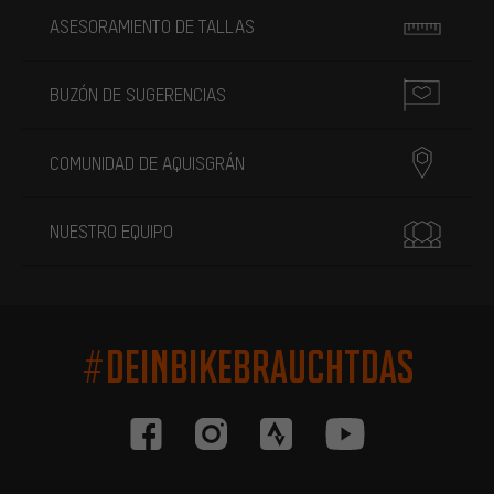
ASESORAMIENTO DE TALLAS
BUZÓN DE SUGERENCIAS
COMUNIDAD DE AQUISGRÁN
NUESTRO EQUIPO
#DEINBIKEBRAUCHTDAS