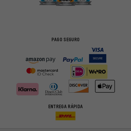
PAGO SEGURO
ENTREGA RÁPIDA