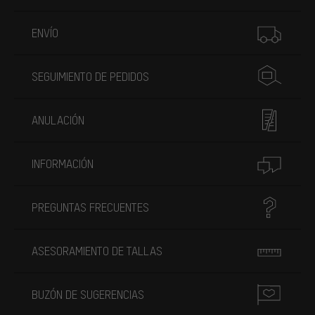
Más información
ENVÍO
SEGUIMIENTO DE PEDIDOS
ANULACIÓN
INFORMACIÓN
PREGUNTAS FRECUENTES
ASESORAMIENTO DE TALLAS
BUZÓN DE SUGERENCIAS