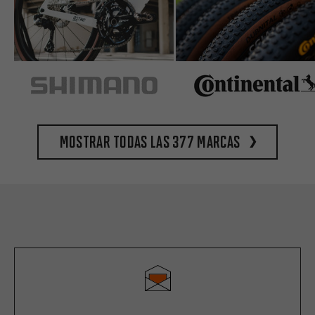
Mostrar todas las 377 marcas