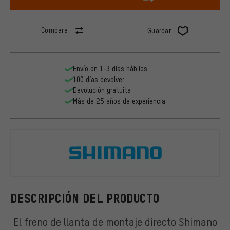
Compara
Guardar
Envío en 1-3 días hábiles
100 días devolver
Devolución gratuita
Más de 25 años de experiencia
Shimano
DESCRIPCIÓN DEL PRODUCTO
El freno de llanta de montaje directo Shimano