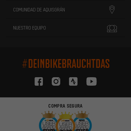
COMUNIDAD DE AQUISGRÁN
NUESTRO EQUIPO
#DEINBIKEBRAUCHTDAS
COMPRA SEGURA