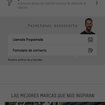
¡Contacta ahora con nuestro servicio de atención al
cliente!
Permítenos asesorarte
Llamada Programada
Formulario de contacto
Nuestra política de privacidad
LAS MEJORES MARCAS QUE NOS INSPIRAN