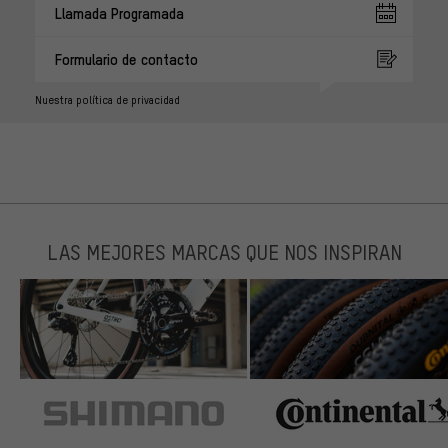
Llamada Programada
Formulario de contacto
Nuestra política de privacidad
LAS MEJORES MARCAS QUE NOS INSPIRAN