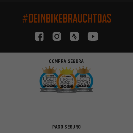
#DEINBIKEBRAUCHTDAS
COMPRA SEGURA
PAGO SEGURO