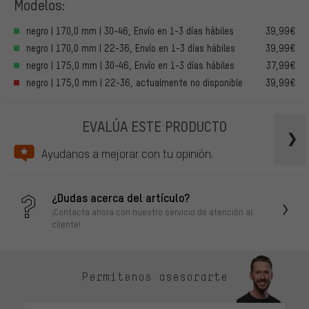
Modelos:
negro | 170,0 mm | 30-46, Envío en 1-3 días hábiles
39,99€
negro | 170,0 mm | 22-36, Envío en 1-3 días hábiles
39,99€
negro | 175,0 mm | 30-46, Envío en 1-3 días hábiles
37,99€
negro | 175,0 mm | 22-36, actualmente no disponible
39,99€
EVALÚA ESTE PRODUCTO
Ayudanos a mejorar con tu opinión.
¿Dudas acerca del artículo?
¡Contacta ahora con nuestro servicio de atención al
cliente!
Permítenos asesorarte