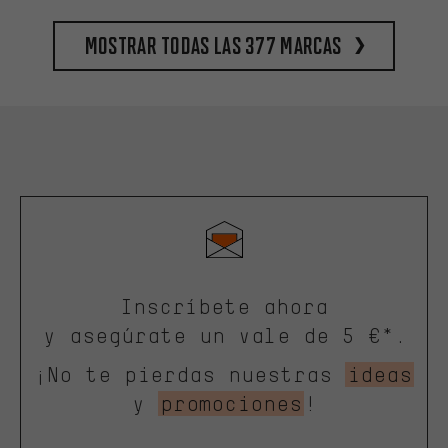
Mostrar todas las 377 marcas
Inscríbete ahora
y asegúrate un vale de 5 €*.
¡No te pierdas nuestras
ideas
y
promociones
!