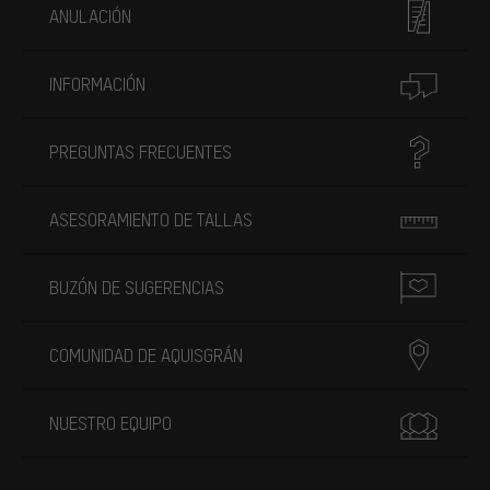
ANULACIÓN
INFORMACIÓN
PREGUNTAS FRECUENTES
ASESORAMIENTO DE TALLAS
BUZÓN DE SUGERENCIAS
COMUNIDAD DE AQUISGRÁN
NUESTRO EQUIPO