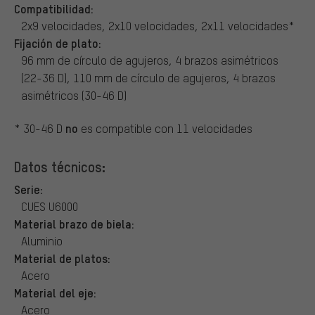
Compatibilidad:
2x9 velocidades, 2x10 velocidades, 2x11 velocidades*
Fijación de plato:
96 mm de círculo de agujeros, 4 brazos asimétricos
(22-36 D), 110 mm de círculo de agujeros, 4 brazos
asimétricos (30-46 D)
no
* 30-46 D
es compatible con 11 velocidades
Datos técnicos:
Serie:
CUES U6000
Material brazo de biela:
Aluminio
Material de platos:
Acero
Material del eje:
Acero