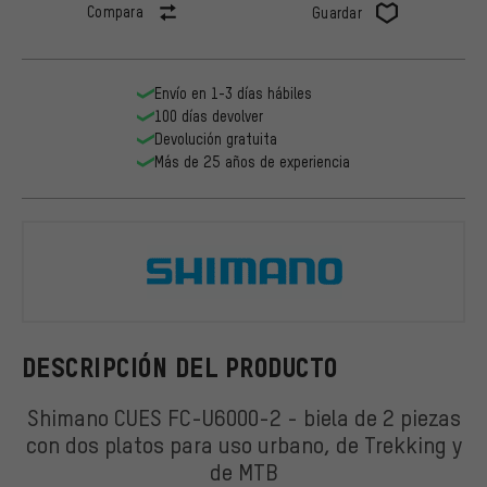
Compara
Guardar
Envío en 1-3 días hábiles
100 días devolver
Devolución gratuita
Más de 25 años de experiencia
Shimano
DESCRIPCIÓN DEL PRODUCTO
Shimano CUES FC-U6000-2 - biela de 2 piezas
con dos platos para uso urbano, de Trekking y
de MTB