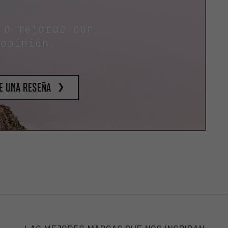
 a mejorar con
 opinión.
e una reseña