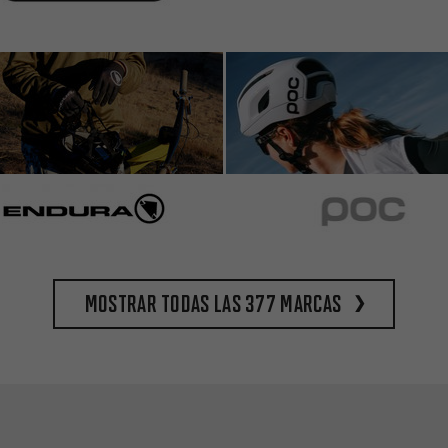
Mostrar todas las 377 marcas