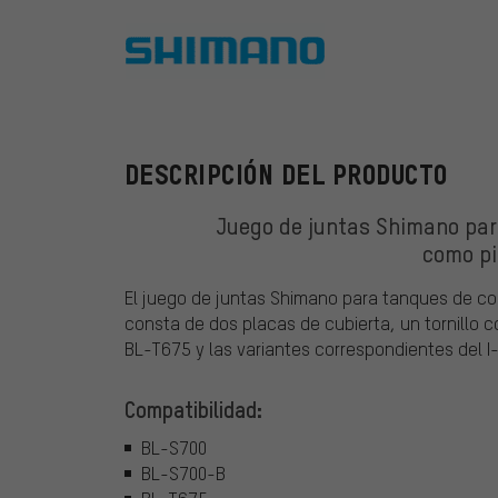
Shimano
DESCRIPCIÓN DEL PRODUCTO
Juego de juntas Shimano pa
como pi
El juego de juntas Shimano para tanques de c
consta de dos placas de cubierta, un tornillo 
BL-T675 y las variantes correspondientes del I
Compatibilidad:
BL-S700
BL-S700-B