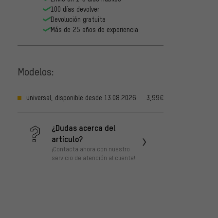
100 días devolver
Devolución gratuita
Más de 25 años de experiencia
Modelos:
universal, disponible desde 13.08.2026
3,99€
¿Dudas acerca del
artículo?
¡Contacta ahora con nuestro
servicio de atención al cliente!