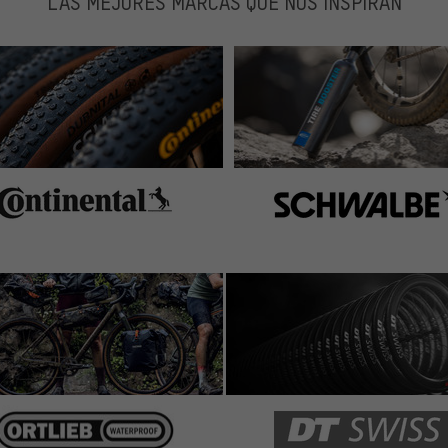
LAS MEJORES MARCAS QUE NOS INSPIRAN