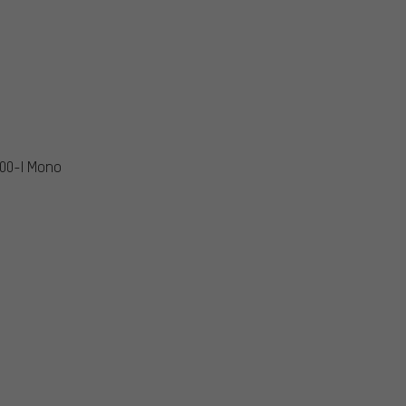
00-I Mono