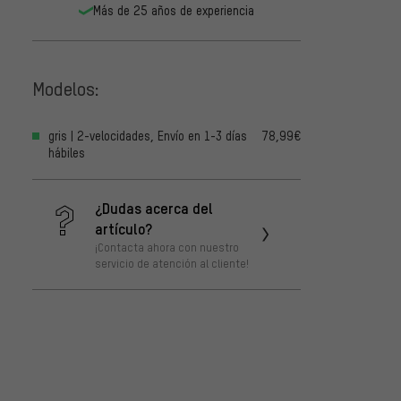
Más de 25 años de experiencia
Modelos:
gris | 2-velocidades, Envío en 1-3 días
78,99€
hábiles
¿Dudas acerca del
artículo?
¡Contacta ahora con nuestro
servicio de atención al cliente!