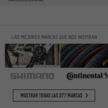
Nuestra política de privacidad
LAS MEJORES MARCAS QUE NOS INSPIRAN
Mostrar todas las 377 marcas