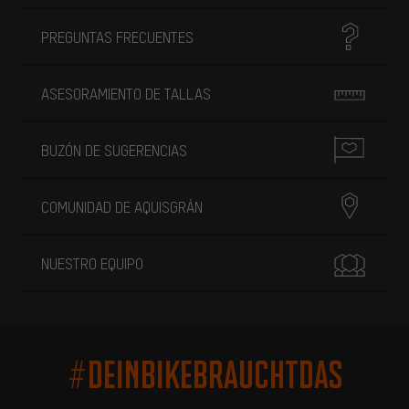
PREGUNTAS FRECUENTES
ASESORAMIENTO DE TALLAS
BUZÓN DE SUGERENCIAS
COMUNIDAD DE AQUISGRÁN
NUESTRO EQUIPO
#DEINBIKEBRAUCHTDAS