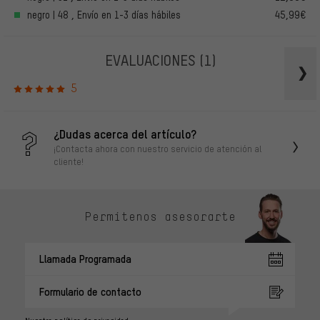
negro | 48 , Envío en 1-3 días hábiles
45,99€
EVALUACIONES
(1)
5
¿Dudas acerca del artículo?
¡Contacta ahora con nuestro servicio de atención al
cliente!
Permítenos asesorarte
Llamada Programada
Formulario de contacto