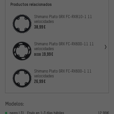
Productos relacionados
Shimano Plato GRX FC-RX810-1 11
velocidades
30,99€
Shimano Plato GRX FC-RX600-11 11
velocidades
19,99€
DESDE
Shimano Plato GRX FC-RX600-1 11
velocidades
26,99€
Modelos:
negro | 31 , Envío en 1-3 días hábiles
12,99€