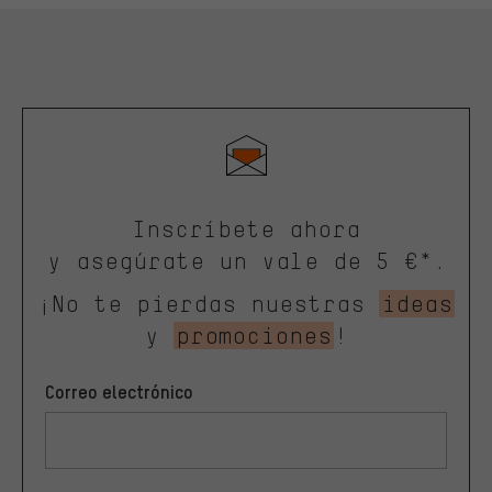
Inscríbete ahora
y asegúrate un vale de 5 €*.
¡No te pierdas nuestras
ideas
y
promociones
!
Correo electrónico