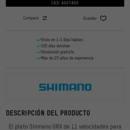
CASI AGOTADO
Compara
Guardar
Envío en 1-3 días hábiles
100 días devolver
Devolución gratuita
Más de 25 años de experiencia
Shimano
DESCRIPCIÓN DEL PRODUCTO
El plato Shimano GRX de 11 velocidades para