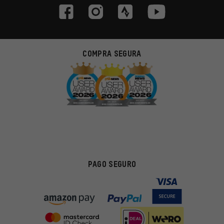
COMPRA SEGURA
PAGO SEGURO