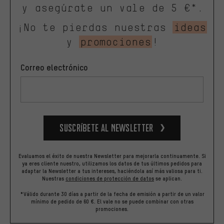
y asegúrate un vale de 5 €*.
¡No te pierdas nuestras
ideas
y
promociones
!
Correo electrónico
Suscríbete al newsletter
Evaluamos el éxito de nuestra Newsletter para mejorarla continuamente. Si
ya eres cliente nuestro, utilizamos los datos de tus últimos pedidos para
adaptar la Newsletter a tus intereses, haciéndola así más valiosa para ti.
Nuestras
condiciones de protección de datos
se aplican.
*Válido durante 30 días a partir de la fecha de emisión a partir de un valor
mínimo de pedido de 60 €. El vale no se puede combinar con otras
promociones.