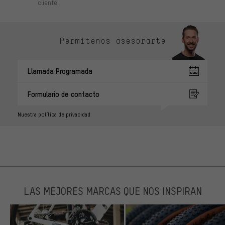
cliente!
Permítenos asesorarte
Llamada Programada
Formulario de contacto
Nuestra política de privacidad
LAS MEJORES MARCAS QUE NOS INSPIRAN