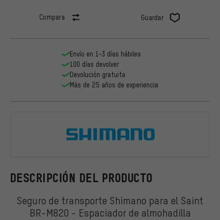
Compara
Guardar
Envío en 1-3 días hábiles
100 días devolver
Devolución gratuita
Más de 25 años de experiencia
Shimano
DESCRIPCIÓN DEL PRODUCTO
Seguro de transporte Shimano para el Saint
BR-M820 - Espaciador de almohadilla