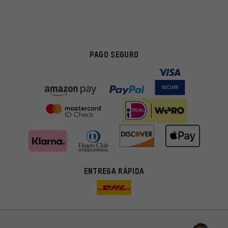
PAGO SEGURO
ENTREGA RÁPIDA