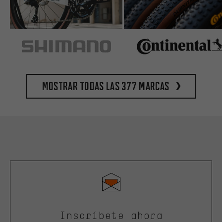
Mostrar todas las 377 marcas
Inscríbete ahora