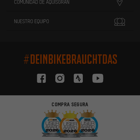
COMUNIDAD DE AQUISGRÁN
NUESTRO EQUIPO
#DEINBIKEBRAUCHTDAS
COMPRA SEGURA