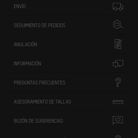
ENVÍO
SEGUIMIENTO DE PEDIDOS
ANULACIÓN
INFORMACIÓN
PREGUNTAS FRECUENTES
ASESORAMIENTO DE TALLAS
BUZÓN DE SUGERENCIAS