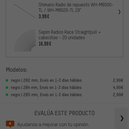
Shimano Radio de repuesto WH-M8000-
TL / WH-M8020-TL 29"
3,99€
Sapim Radios Race Straightpull +
cabecillas - 20 unidades
16,99€
Modelos:
negro | 282 mm, Envío en 1-3 días hábiles
2,99€
negro | 284 mm, Envío en 1-3 días hábiles
4,99€
negro | 285 mm, Envío en 1-3 días hábiles
2,99€
EVALÚA ESTE PRODUCTO
Ayudanos a mejorar con tu opinión.