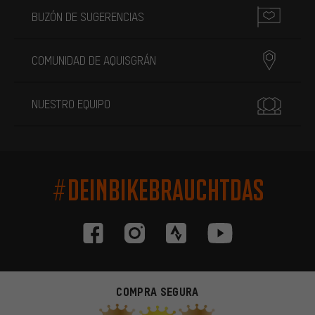
BUZÓN DE SUGERENCIAS
COMUNIDAD DE AQUISGRÁN
NUESTRO EQUIPO
#DEINBIKEBRAUCHTDAS
COMPRA SEGURA