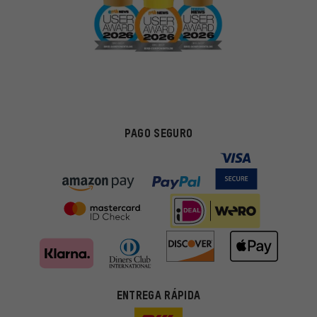
PAGO SEGURO
ENTREGA RÁPIDA