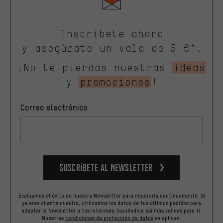
Inscríbete ahora
y asegúrate un vale de 5 €*.
¡No te pierdas nuestras
ideas
y
promociones
!
Correo electrónico
Suscríbete al newsletter
Evaluamos el éxito de nuestra Newsletter para mejorarla continuamente. Si
ya eres cliente nuestro, utilizamos los datos de tus últimos pedidos para
adaptar la Newsletter a tus intereses, haciéndola así más valiosa para ti.
Nuestras
condiciones de protección de datos
se aplican.