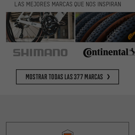
LAS MEJORES MARCAS QUE NOS INSPIRAN
Mostrar todas las 377 marcas