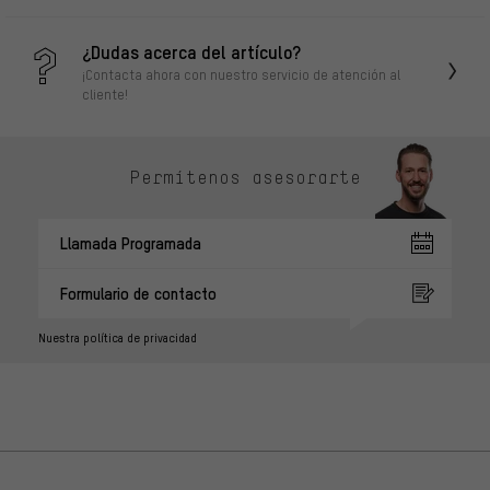
¿Dudas acerca del artículo?
¡Contacta ahora con nuestro servicio de atención al
cliente!
Permítenos asesorarte
Llamada Programada
Formulario de contacto
Nuestra política de privacidad