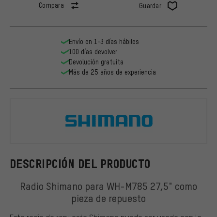
Compara
Guardar
Envío en 1-3 días hábiles
100 días devolver
Devolución gratuita
Más de 25 años de experiencia
Shimano
DESCRIPCIÓN DEL PRODUCTO
Radio Shimano para WH-M785 27,5" como
pieza de repuesto