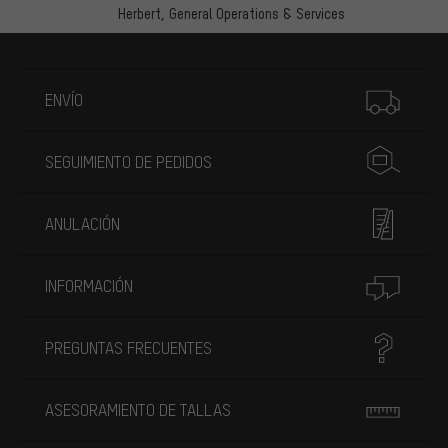
Herbert,
General Operations & Services
Más información
ENVÍO
SEGUIMIENTO DE PEDIDOS
ANULACIÓN
INFORMACIÓN
PREGUNTAS FRECUENTES
ASESORAMIENTO DE TALLAS