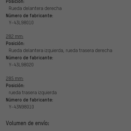
Posición:
Rueda delantera derecha
Número de fabricante:
Y-43L98010
282 mm:
Posición:
Rueda delantera izquierda, rueda trasera derecha
Número de fabricante:
Y-43L98020
285 mm:
Posición:
rueda trasera izquierda
Número de fabricante:
Y-43N98010
Volumen de envío: