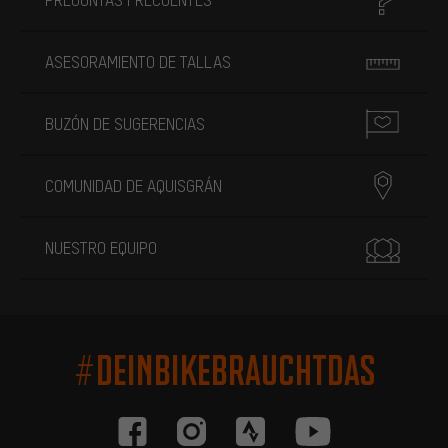
ASESORAMIENTO DE TALLAS
BUZÓN DE SUGERENCIAS
COMUNIDAD DE AQUISGRÁN
NUESTRO EQUIPO
#DEINBIKEBRAUCHTDAS