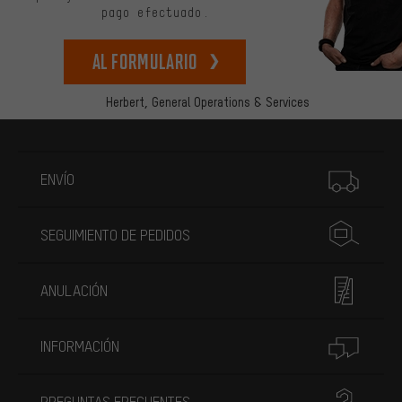
pago efectuado.
Al formulario
Herbert,
General Operations & Services
Más información
ENVÍO
SEGUIMIENTO DE PEDIDOS
ANULACIÓN
INFORMACIÓN
PREGUNTAS FRECUENTES