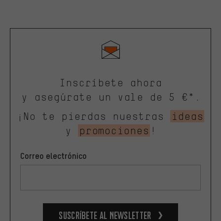
Inscríbete ahora
y asegúrate un vale de 5 €*.
¡No te pierdas nuestras
ideas
y
promociones
!
Correo electrónico
Suscríbete al newsletter