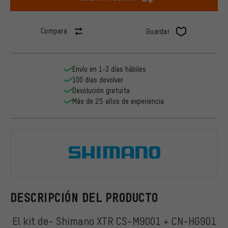
Compara
Guardar
Envío en 1-3 días hábiles
100 días devolver
Devolución gratuita
Más de 25 años de experiencia
Shimano
DESCRIPCIÓN DEL PRODUCTO
El kit de- Shimano XTR CS-M9001 + CN-HG901