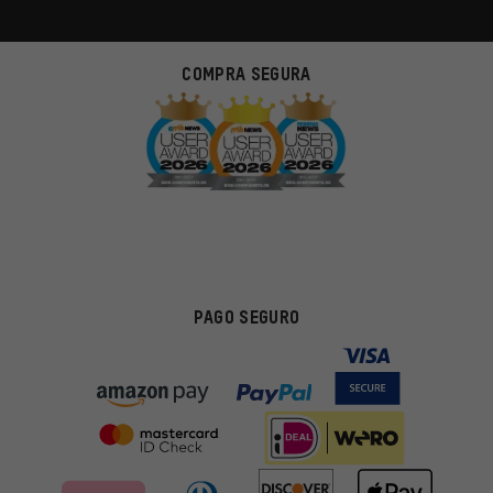
COMPRA SEGURA
PAGO SEGURO