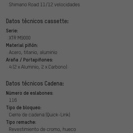
Shimano Road 11/12 velocidades
Datos técnicos cassette:
Serie:
XTR M9000
Material piñón:
Acero, titanio, aluminio
Araña / Portapiñones:
4 (2 x Aluminio, 2 x Carbono)
Datos técnicos Cadena:
Número de eslabones:
116
Tipo de bloqueo:
Cierre de cadena (Quick-Link)
Tipo remache:
Revestimiento de cromo, hueco