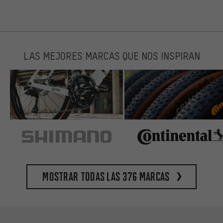
LAS MEJORES MARCAS QUE NOS INSPIRAN
Mostrar todas las 376 marcas