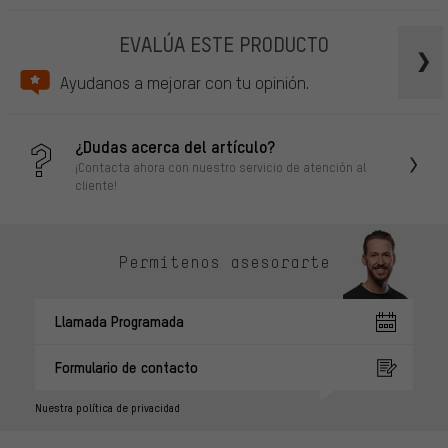
EVALÚA ESTE PRODUCTO
Ayudanos a mejorar con tu opinión.
¿Dudas acerca del artículo?
¡Contacta ahora con nuestro servicio de atención al
cliente!
Permítenos asesorarte
Llamada Programada
Formulario de contacto
Nuestra política de privacidad