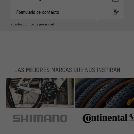
Formulario de contacto
Nuestra política de privacidad
LAS MEJORES MARCAS QUE NOS INSPIRAN