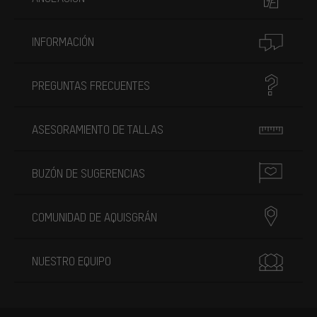
INFORMACIÓN
PREGUNTAS FRECUENTES
ASESORAMIENTO DE TALLAS
BUZÓN DE SUGERENCIAS
COMUNIDAD DE AQUISGRÁN
NUESTRO EQUIPO