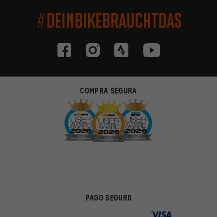
#DEINBIKEBRAUCHTDAS
COMPRA SEGURA
PAGO SEGURO