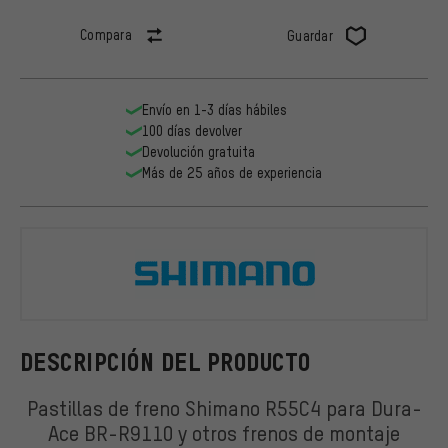
Compara
Guardar
Envío en 1-3 días hábiles
100 días devolver
Devolución gratuita
Más de 25 años de experiencia
Shimano
DESCRIPCIÓN DEL PRODUCTO
Pastillas de freno Shimano R55C4 para Dura-
Ace BR-R9110 y otros frenos de montaje