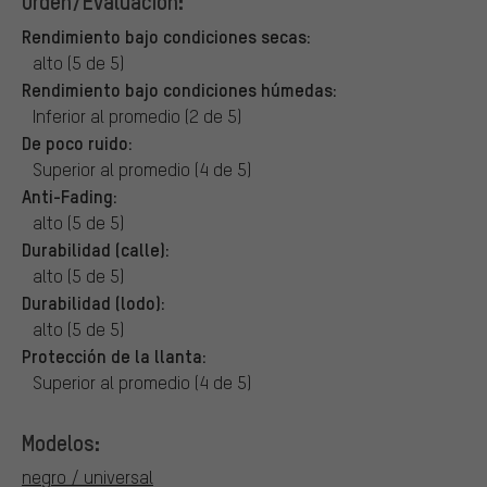
Orden/Evaluación:
Rendimiento bajo condiciones secas:
alto (5 de 5)
Rendimiento bajo condiciones húmedas:
Inferior al promedio (2 de 5)
De poco ruido:
Superior al promedio (4 de 5)
Anti-Fading:
alto (5 de 5)
Durabilidad (calle):
alto (5 de 5)
Durabilidad (lodo):
alto (5 de 5)
Protección de la llanta:
Superior al promedio (4 de 5)
Modelos:
negro / universal