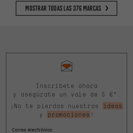
Mostrar todas las 376 marcas
Inscríbete ahora
y asegúrate un vale de 5 €*.
¡No te pierdas nuestras
ideas
y
promociones
!
Correo electrónico