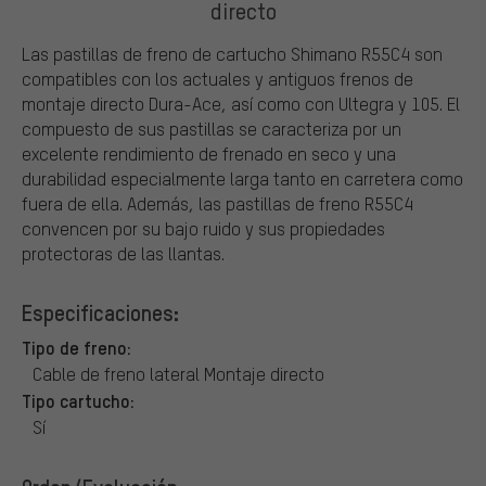
directo
Las pastillas de freno de cartucho Shimano R55C4 son
compatibles con los actuales y antiguos frenos de
montaje directo Dura-Ace, así como con Ultegra y 105. El
compuesto de sus pastillas se caracteriza por un
excelente rendimiento de frenado en seco y una
durabilidad especialmente larga tanto en carretera como
fuera de ella. Además, las pastillas de freno R55C4
convencen por su bajo ruido y sus propiedades
protectoras de las llantas.
Especificaciones:
Tipo de freno:
Cable de freno lateral Montaje directo
Tipo cartucho:
Sí