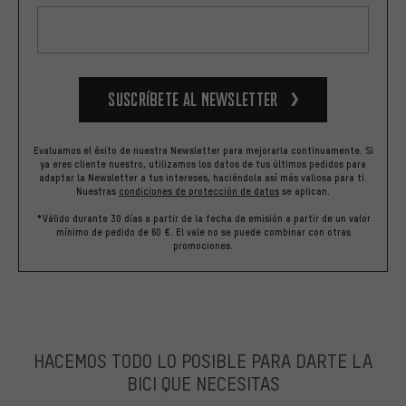
Suscríbete al newsletter
Evaluamos el éxito de nuestra Newsletter para mejorarla continuamente. Si
ya eres cliente nuestro, utilizamos los datos de tus últimos pedidos para
adaptar la Newsletter a tus intereses, haciéndola así más valiosa para ti.
Nuestras
condiciones de protección de datos
se aplican.
*Válido durante 30 días a partir de la fecha de emisión a partir de un valor
mínimo de pedido de 60 €. El vale no se puede combinar con otras
promociones.
HACEMOS TODO LO POSIBLE PARA DARTE LA
BICI QUE NECESITAS