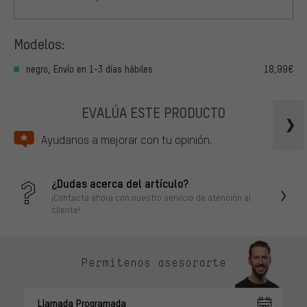
Modelos:
negro, Envío en 1-3 días hábiles
18,99€
EVALÚA ESTE PRODUCTO
Ayudanos a mejorar con tu opinión.
¿Dudas acerca del artículo?
¡Contacta ahora con nuestro servicio de atención al
cliente!
Permítenos asesorarte
Llamada Programada