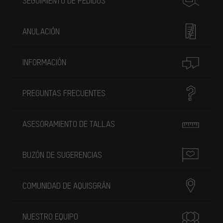
SEGUIMIENTO DE PEDIDOS
ANULACIÓN
INFORMACIÓN
PREGUNTAS FRECUENTES
ASESORAMIENTO DE TALLAS
BUZÓN DE SUGERENCIAS
COMUNIDAD DE AQUISGRÁN
NUESTRO EQUIPO