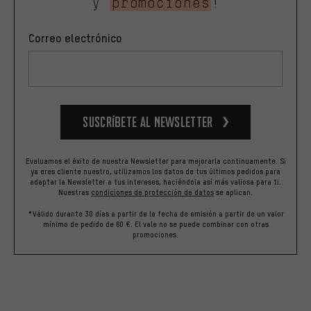
y
promociones
!
Correo electrónico
Suscríbete al newsletter
Evaluamos el éxito de nuestra Newsletter para mejorarla continuamente. Si
ya eres cliente nuestro, utilizamos los datos de tus últimos pedidos para
adaptar la Newsletter a tus intereses, haciéndola así más valiosa para ti.
Nuestras
condiciones de protección de datos
se aplican.
*Válido durante 30 días a partir de la fecha de emisión a partir de un valor
mínimo de pedido de 60 €. El vale no se puede combinar con otras
promociones.