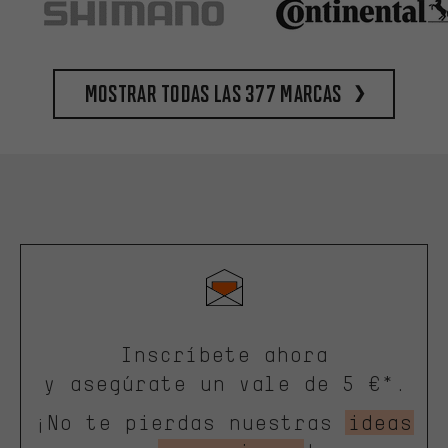
Mostrar todas las 377 marcas
Inscríbete ahora
y asegúrate un vale de 5 €*.
¡No te pierdas nuestras
ideas