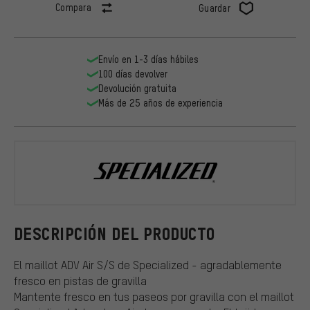
Compara
Guardar
Envío en 1-3 días hábiles
100 días devolver
Devolución gratuita
Más de 25 años de experiencia
Specialized
DESCRIPCIÓN DEL PRODUCTO
El maillot ADV Air S/S de Specialized - agradablemente
fresco en pistas de gravilla
Mantente fresco en tus paseos por gravilla con el maillot