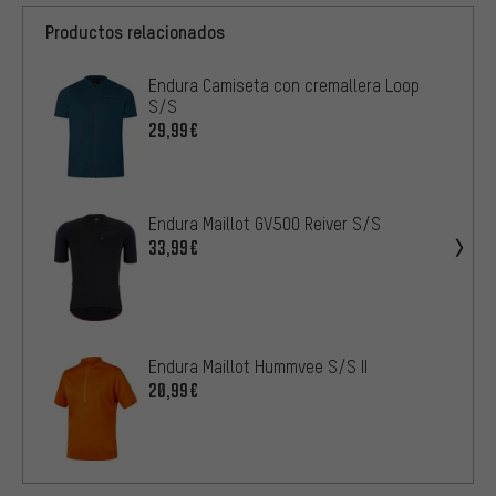
Productos relacionados
Endura Camiseta con cremallera Loop
S/S
29,99€
Endura Maillot GV500 Reiver S/S
33,99€
Endura Maillot Hummvee S/S II
20,99€