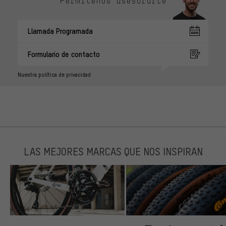
Permítenos asesorarte
Llamada Programada
Formulario de contacto
Nuestra política de privacidad
LAS MEJORES MARCAS QUE NOS INSPIRAN