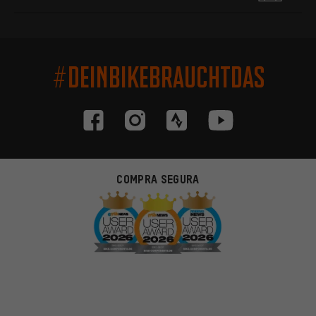
#DEINBIKEBRAUCHTDAS
COMPRA SEGURA