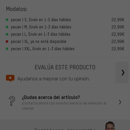
Modelos:
pecan | S, Envío en 1-3 días hábiles
22,99€
pecan | M, Envío en 1-3 días hábiles
22,99€
pecan | L, Envío en 1-3 días hábiles
22,99€
pecan | XL, ya no está disponible
22,99€
pecan | XXL, Envío en 1-3 días hábiles
22,99€
EVALÚA ESTE PRODUCTO
Ayudanos a mejorar con tu opinión.
¿Dudas acerca del artículo?
¡Contacta ahora con nuestro servicio de atención al
cliente!