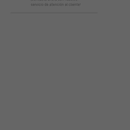
servicio de atención al cliente!