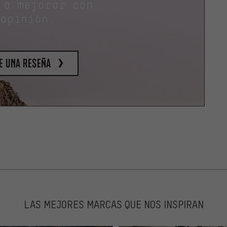
 a mejorar con
 opinión.
e una reseña
LAS MEJORES MARCAS QUE NOS INSPIRAN