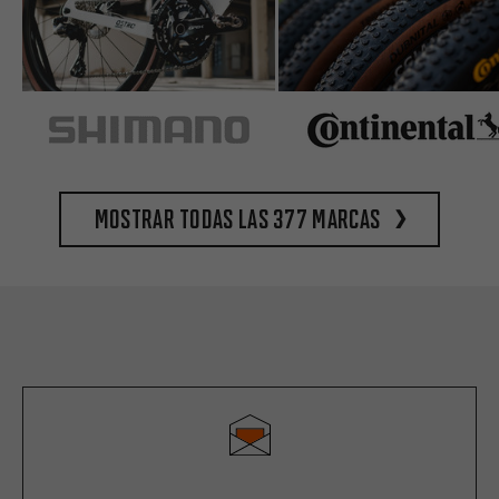
Mostrar todas las 377 marcas