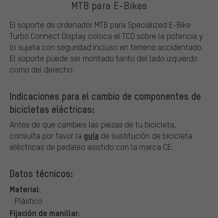
MTB para E-Bikes
El soporte de ordenador MTB para Specialized E-Bike
Turbo Connect Display coloca el TCD sobre la potencia y
lo sujeta con seguridad incluso en terreno accidentado.
El soporte puede ser montado tanto del lado izquierdo
como del derecho.
Indicaciones para el cambio de componentes de
bicicletas eléctricas:
Antes de que cambies las piezas de tu bicicleta,
guía
consulta por favor la
de sustitución de bicicleta
eléctricas de pedaleo asistido con la marca CE.
Datos técnicos:
Material:
Plástico
Fijación de manillar: