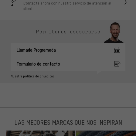
¡Contacta ahora con nuestro servicio de atención al
cliente!
Permítenos asesorarte
Llamada Programada
Formulario de contacto
Nuestra política de privacidad
LAS MEJORES MARCAS QUE NOS INSPIRAN