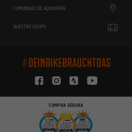
COMUNIDAD DE AQUISGRÁN
NUESTRO EQUIPO
#DEINBIKEBRAUCHTDAS
COMPRA SEGURA