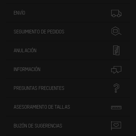
Más información
ENVÍO
SEGUIMIENTO DE PEDIDOS
ANULACIÓN
INFORMACIÓN
PREGUNTAS FRECUENTES
ASESORAMIENTO DE TALLAS
BUZÓN DE SUGERENCIAS