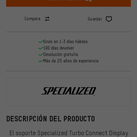
Compara
Guardar
Envío en 1-3 días hábiles
100 días devolver
Devolución gratuita
Más de 25 años de experiencia
Specialized
DESCRIPCIÓN DEL PRODUCTO
El soporte Specialized Turbo Connect Display