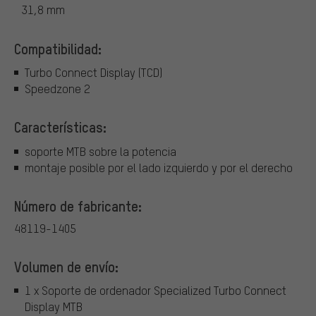
31,8 mm
Compatibilidad:
Turbo Connect Display (TCD)
Speedzone 2
Características:
soporte MTB sobre la potencia
montaje posible por el lado izquierdo y por el derecho
Número de fabricante:
48119-1405
Volumen de envío:
1 x Soporte de ordenador Specialized Turbo Connect
Display MTB