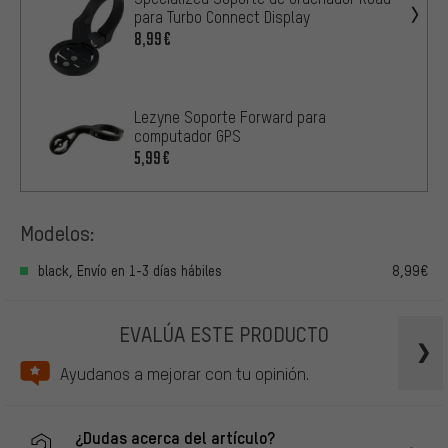
para Turbo Connect Display
8,99€
Lezyne Soporte Forward para
computador GPS
5,99€
Modelos:
black, Envío en 1-3 días hábiles
8,99€
EVALÚA ESTE PRODUCTO
Ayudanos a mejorar con tu opinión.
¿Dudas acerca del artículo?