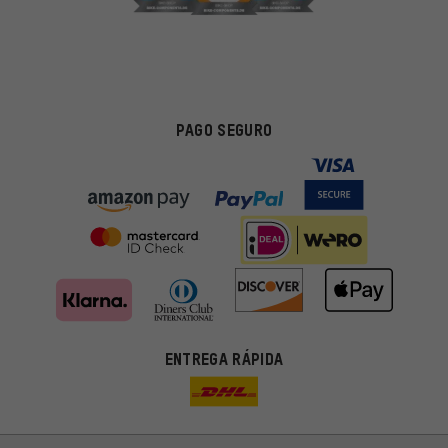
PAGO SEGURO
ENTREGA RÁPIDA