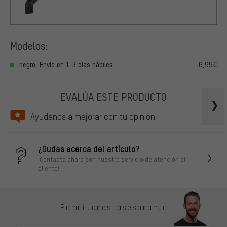
Modelos:
negro, Envío en 1-3 días hábiles
6,99€
EVALÚA ESTE PRODUCTO
Ayudanos a mejorar con tu opinión.
¿Dudas acerca del artículo?
¡Contacta ahora con nuestro servicio de atención al
cliente!
Permítenos asesorarte