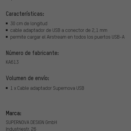
Características:
30 cm de longitud
cable adaptador de USB a conector de 2,1 mm
permite cargar el Airstream en todos los puertos USB-A
Número de fabricante:
KA613
Volumen de envío:
1 x Cable adaptador Supernova USB
Marca:
SUPERNOVA DESIGN GmbH
Industriestr. 26