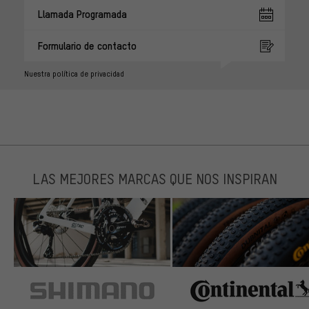
Llamada Programada
Formulario de contacto
Nuestra política de privacidad
LAS MEJORES MARCAS QUE NOS INSPIRAN