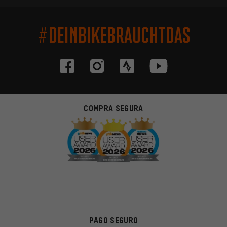
#DEINBIKEBRAUCHTDAS
COMPRA SEGURA
PAGO SEGURO