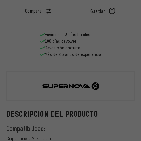
Compara
Guardar
Envío en 1-3 días hábiles
100 días devolver
Devolución gratuita
Más de 25 años de experiencia
Supernova
DESCRIPCIÓN DEL PRODUCTO
Compatibilidad:
Supernova Airstream