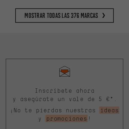
Mostrar todas las 376 marcas
Inscríbete ahora
y asegúrate un vale de 5 €*.
¡No te pierdas nuestras
ideas
y
promociones
!