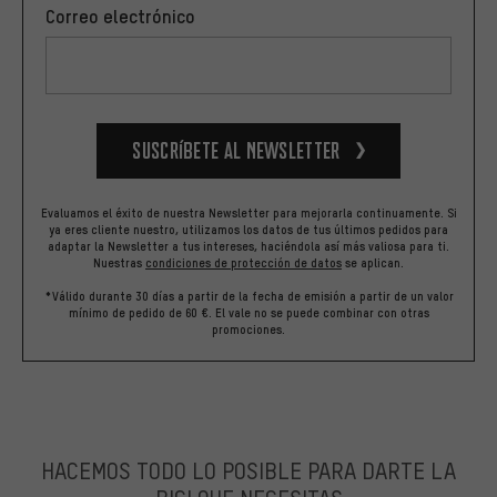
Correo electrónico
Suscríbete al newsletter
Evaluamos el éxito de nuestra Newsletter para mejorarla continuamente. Si
ya eres cliente nuestro, utilizamos los datos de tus últimos pedidos para
adaptar la Newsletter a tus intereses, haciéndola así más valiosa para ti.
Nuestras
condiciones de protección de datos
se aplican.
*Válido durante 30 días a partir de la fecha de emisión a partir de un valor
mínimo de pedido de 60 €. El vale no se puede combinar con otras
promociones.
HACEMOS TODO LO POSIBLE PARA DARTE LA