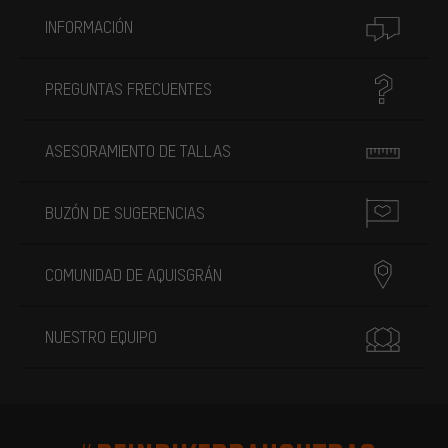
INFORMACIÓN
PREGUNTAS FRECUENTES
ASESORAMIENTO DE TALLAS
BUZÓN DE SUGERENCIAS
COMUNIDAD DE AQUISGRÁN
NUESTRO EQUIPO