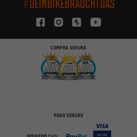
#DEINBIKEBRAUCHTDAS
COMPRA SEGURA
PAGO SEGURO