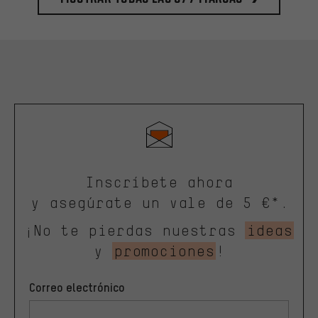
Inscríbete ahora
y asegúrate un vale de 5 €*.
¡No te pierdas nuestras
ideas
y
promociones
!
Correo electrónico