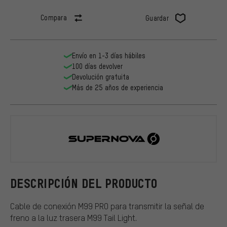
Compara
Guardar
Envío en 1-3 días hábiles
100 días devolver
Devolución gratuita
Más de 25 años de experiencia
Supernova
DESCRIPCIÓN DEL PRODUCTO
Cable de conexión M99 PRO para transmitir la señal de
freno a la luz trasera M99 Tail Light.