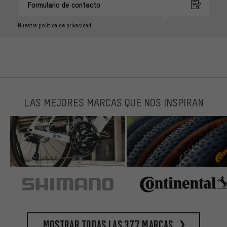
Formulario de contacto
Nuestra política de privacidad
LAS MEJORES MARCAS QUE NOS INSPIRAN
Mostrar todas las 377 marcas