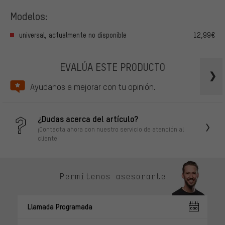
Modelos:
universal, actualmente no disponible
12,99€
EVALÚA ESTE PRODUCTO
Ayudanos a mejorar con tu opinión.
¿Dudas acerca del artículo?
¡Contacta ahora con nuestro servicio de atención al
cliente!
Permítenos asesorarte
Llamada Programada