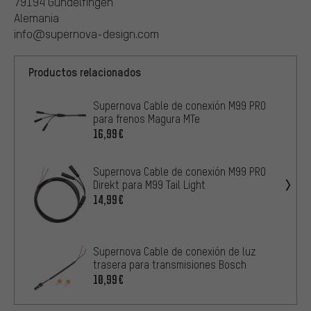
79194 Gundelfingen
Alemania
info@supernova-design.com
Productos relacionados
Supernova Cable de conexión M99 PRO
para frenos Magura MTe
16,99€
Supernova Cable de conexión M99 PRO
Direkt para M99 Tail Light
14,99€
Supernova Cable de conexión de luz
trasera para transmisiones Bosch
10,99€