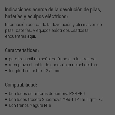
Indicaciones acerca de la devolución de pilas,
baterías y equipos eléctricos:
Información acerca de la devolución y eliminación de
pilas, baterías, y equipos eléctricos usados la
aquí
encuentras
.
Características:
para transmitir la señal de freno a la luz trasera
reemplaza el cable de conexión principal del faro
longitud del cable: 1270 mm
Compatibilidad:
Con luces delanteras Supernova M99 PRO
Con luces trasera Supernova M99-E12 Tail Light- 45
Con frenos Magura MTe