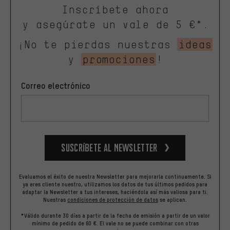
Inscríbete ahora
y asegúrate un vale de 5 €*.
¡No te pierdas nuestras
ideas
y
promociones
!
Correo electrónico
Suscríbete al newsletter
Evaluamos el éxito de nuestra Newsletter para mejorarla continuamente. Si
ya eres cliente nuestro, utilizamos los datos de tus últimos pedidos para
adaptar la Newsletter a tus intereses, haciéndola así más valiosa para ti.
Nuestras
condiciones de protección de datos
se aplican.
*Válido durante 30 días a partir de la fecha de emisión a partir de un valor
mínimo de pedido de 60 €. El vale no se puede combinar con otras