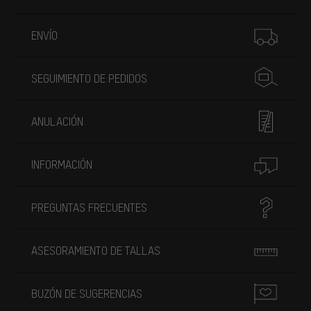
Más información
ENVÍO
SEGUIMIENTO DE PEDIDOS
ANULACIÓN
INFORMACIÓN
PREGUNTAS FRECUENTES
ASESORAMIENTO DE TALLAS
BUZÓN DE SUGERENCIAS