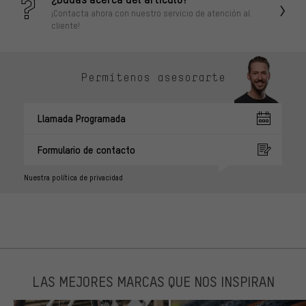
¡Contacta ahora con nuestro servicio de atención al
cliente!
Permítenos asesorarte
Llamada Programada
Formulario de contacto
Nuestra política de privacidad
LAS MEJORES MARCAS QUE NOS INSPIRAN