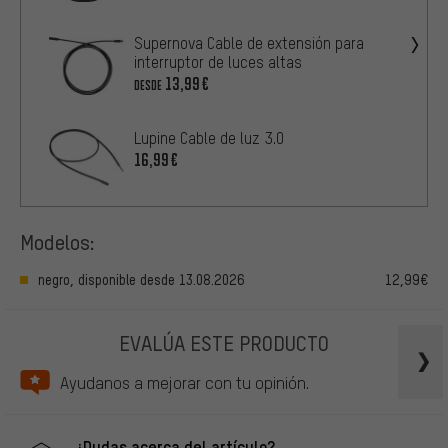
Supernova Cable de extensión para
interruptor de luces altas
13,99€
DESDE
Lupine Cable de luz 3.0
16,99€
Modelos:
negro, disponible desde 13.08.2026
12,99€
EVALÚA ESTE PRODUCTO
Ayudanos a mejorar con tu opinión.
¿Dudas acerca del artículo?