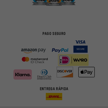
PAGO SEGURO
ENTREGA RÁPIDA