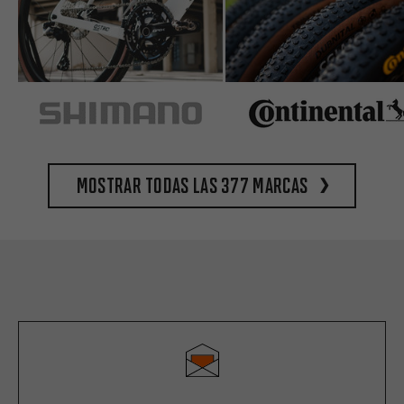
Mostrar todas las 377 marcas