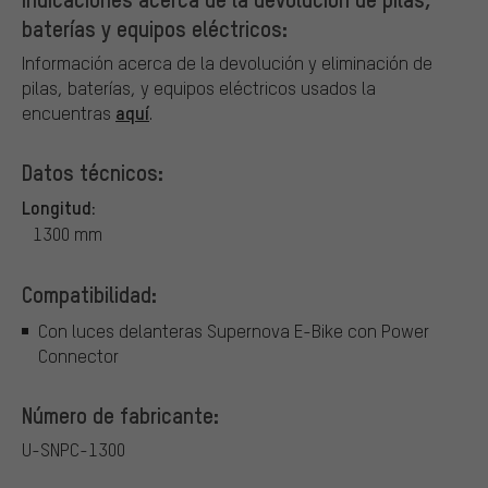
baterías y equipos eléctricos:
Información acerca de la devolución y eliminación de
pilas, baterías, y equipos eléctricos usados la
aquí
encuentras
.
Datos técnicos:
Longitud:
1300 mm
Compatibilidad:
Con luces delanteras Supernova E-Bike con Power
Connector
Número de fabricante:
U-SNPC-1300