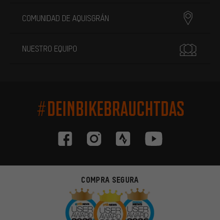
COMUNIDAD DE AQUISGRÁN
NUESTRO EQUIPO
#DEINBIKEBRAUCHTDAS
COMPRA SEGURA