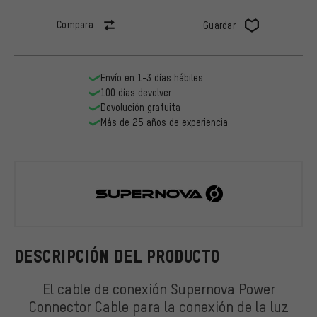
Compara
Guardar
Envío en 1-3 días hábiles
100 días devolver
Devolución gratuita
Más de 25 años de experiencia
Supernova
DESCRIPCIÓN DEL PRODUCTO
El cable de conexión Supernova Power
Connector Cable para la conexión de la luz