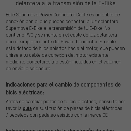
delantera a la transmisión de la E-Bike
Este Supernova Power Connector Cable es un cable de
conexión con el que puedes conectar la luz delantera
Supernova E-Bike a la transmisión de tu E-Bike. No
contiene PVC y se monta en el cable de luz delantera
con el simple enchufe del Power-Connector. El cable
está dotado de hilos abiertos hacia el motor, que pueden
unirse a tu cable de conexión del motor existente
mediante conectores (no están incluidos en el volumen
de envío) o soldadura.
Indicaciones para el cambio de componentes de
bicis eléctricas:
Antes de cambiar piezas de tu bici eléctrica, consulta por
guía
favor la
de sustitución de piezas de bicis eléctricas
/ pedelecs con pedaleo asistido con la marca CE.
Indicaciones acerca de la devolución de pilas,