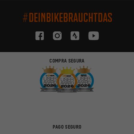
#DEINBIKEBRAUCHTDAS
COMPRA SEGURA
PAGO SEGURO