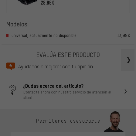
28,99€
Modelos:
universal, actualmente no disponible
13,99€
EVALÚA ESTE PRODUCTO
Ayudanos a mejorar con tu opinión.
¿Dudas acerca del artículo?
¡Contacta ahora con nuestro servicio de atención al
cliente!
Permítenos asesorarte