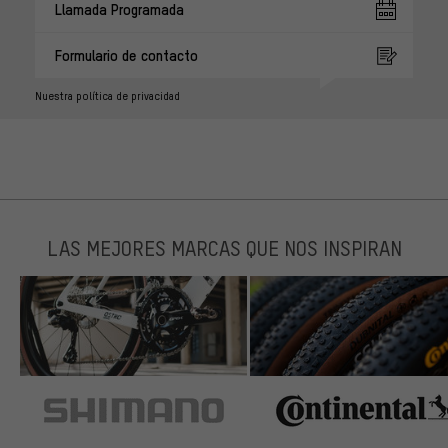
Llamada Programada
Formulario de contacto
Nuestra política de privacidad
LAS MEJORES MARCAS QUE NOS INSPIRAN