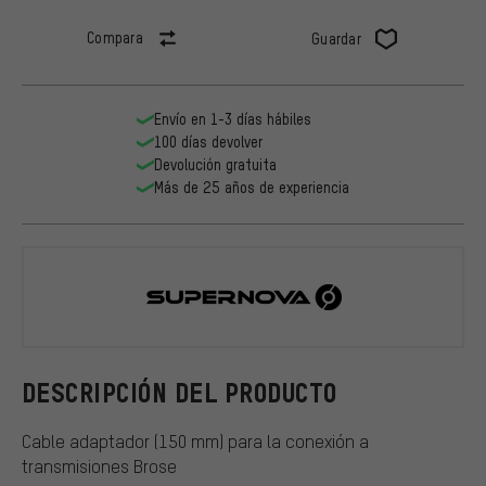
Compara
Guardar
Envío en 1-3 días hábiles
100 días devolver
Devolución gratuita
Más de 25 años de experiencia
Supernova
DESCRIPCIÓN DEL PRODUCTO
Cable adaptador (150 mm) para la conexión a
transmisiones Brose