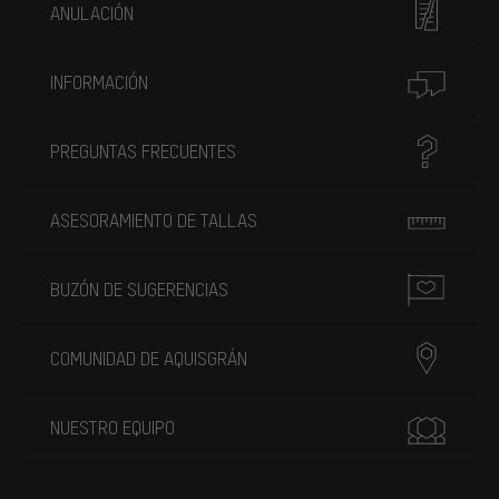
ANULACIÓN
INFORMACIÓN
PREGUNTAS FRECUENTES
ASESORAMIENTO DE TALLAS
BUZÓN DE SUGERENCIAS
COMUNIDAD DE AQUISGRÁN
NUESTRO EQUIPO