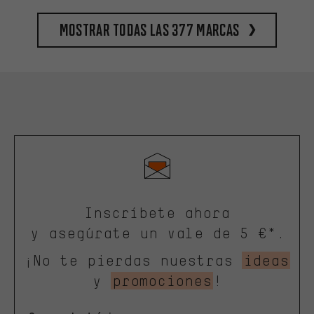
Mostrar todas las 377 marcas
Inscríbete ahora
y asegúrate un vale de 5 €*.
¡No te pierdas nuestras
ideas
y
promociones
!