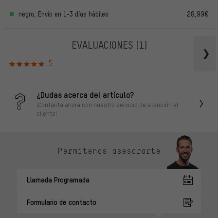
negro, Envío en 1-3 días hábiles
28,99€
EVALUACIONES
(1)
5
¿Dudas acerca del artículo?
¡Contacta ahora con nuestro servicio de atención al
cliente!
Permítenos asesorarte
Llamada Programada
Formulario de contacto