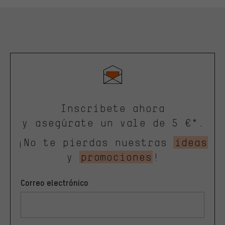
Inscríbete ahora
y asegúrate un vale de 5 €*.
¡No te pierdas nuestras
ideas
y
promociones
!
Correo electrónico