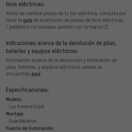
bicis eléctricas:
Antes de cambiar piezas de tu bici eléctrica, consulta por
guía
favor la
de sustitución de piezas de bicis eléctricas
/ pedelecs con pedaleo asistido con la marca CE.
Indicaciones acerca de la devolución de pilas,
baterías y equipos eléctricos:
Información acerca de la devolución y eliminación de
pilas, baterías, y equipos eléctricos usados la
aquí
encuentras
.
Especificaciones:
Modelo:
Luz trasera (roja)
Montaje:
Guardabarros
Fuente de iluminación: