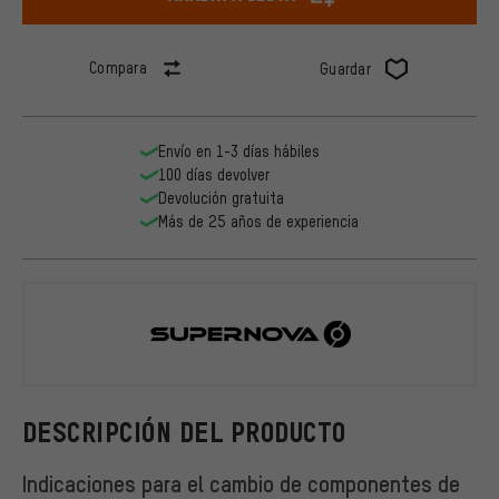
Compara
Guardar
Envío en 1-3 días hábiles
100 días devolver
Devolución gratuita
Más de 25 años de experiencia
Supernova
DESCRIPCIÓN DEL PRODUCTO
Indicaciones para el cambio de componentes de