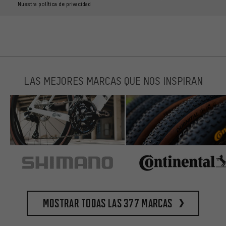
Nuestra política de privacidad
LAS MEJORES MARCAS QUE NOS INSPIRAN
Mostrar todas las 377 marcas