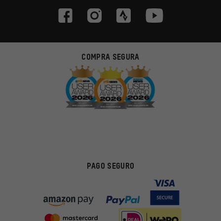
COMPRA SEGURA
PAGO SEGURO