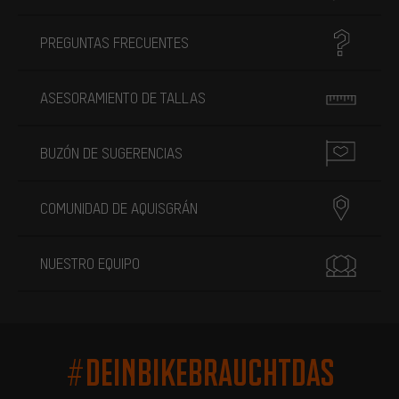
PREGUNTAS FRECUENTES
ASESORAMIENTO DE TALLAS
BUZÓN DE SUGERENCIAS
COMUNIDAD DE AQUISGRÁN
NUESTRO EQUIPO
#DEINBIKEBRAUCHTDAS