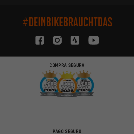
#DEINBIKEBRAUCHTDAS
COMPRA SEGURA
PAGO SEGURO