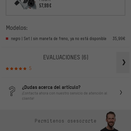
57,99€
Modelos:
negro | Set | sin maneta de freno, ya no está disponible
35,99€
EVALUACIONES
(6)
5
¿Dudas acerca del artículo?
¡Contacta ahora con nuestro servicio de atención al
cliente!
Permítenos asesorarte