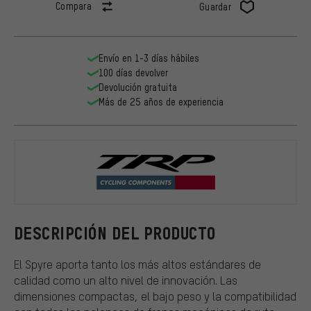
Compara
Guardar
Envío en 1-3 días hábiles
100 días devolver
Devolución gratuita
Más de 25 años de experiencia
TRP
DESCRIPCIÓN DEL PRODUCTO
El Spyre aporta tanto los más altos estándares de
calidad como un alto nivel de innovación. Las
dimensiones compactas, el bajo peso y la compatibilidad