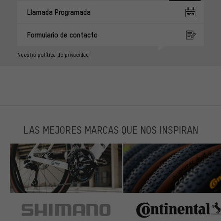
Llamada Programada
Formulario de contacto
Nuestra política de privacidad
LAS MEJORES MARCAS QUE NOS INSPIRAN