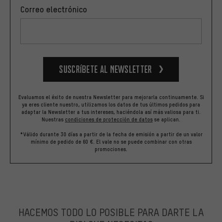
Correo electrónico
Suscríbete al newsletter
Evaluamos el éxito de nuestra Newsletter para mejorarla continuamente. Si
ya eres cliente nuestro, utilizamos los datos de tus últimos pedidos para
adaptar la Newsletter a tus intereses, haciéndola así más valiosa para ti.
Nuestras
condiciones de protección de datos
se aplican.
*Válido durante 30 días a partir de la fecha de emisión a partir de un valor
mínimo de pedido de 60 €. El vale no se puede combinar con otras
promociones.
HACEMOS TODO LO POSIBLE PARA DARTE LA