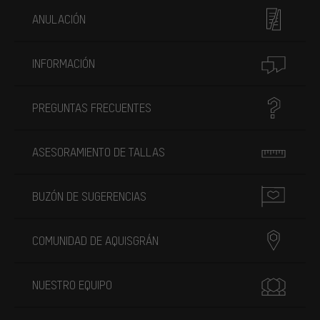
ANULACIÓN
INFORMACIÓN
PREGUNTAS FRECUENTES
ASESORAMIENTO DE TALLAS
BUZÓN DE SUGERENCIAS
COMUNIDAD DE AQUISGRÁN
NUESTRO EQUIPO