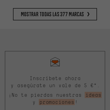
Mostrar todas las 377 marcas
Inscríbete ahora
y asegúrate un vale de 5 €*.
¡No te pierdas nuestras
ideas
y
promociones
!