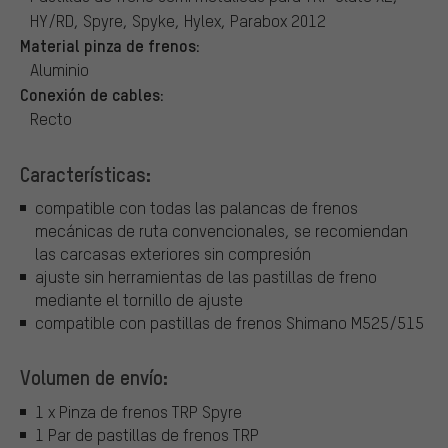
HY/RD, Spyre, Spyke, Hylex, Parabox 2012
Material pinza de frenos:
Aluminio
Conexión de cables:
Recto
Características:
compatible con todas las palancas de frenos
mecánicas de ruta convencionales, se recomiendan
las carcasas exteriores sin compresión
ajuste sin herramientas de las pastillas de freno
mediante el tornillo de ajuste
compatible con pastillas de frenos Shimano M525/515
Volumen de envío:
1 x Pinza de frenos TRP Spyre
1 Par de pastillas de frenos TRP