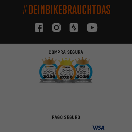
#DEINBIKEBRAUCHTDAS
COMPRA SEGURA
PAGO SEGURO