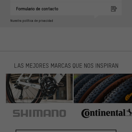
Formulario de contacto
Nuestra política de privacidad
LAS MEJORES MARCAS QUE NOS INSPIRAN