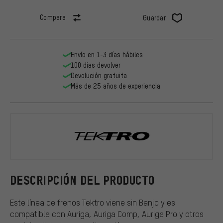
Compara
Guardar
Envío en 1-3 días hábiles
100 días devolver
Devolución gratuita
Más de 25 años de experiencia
Tektro
DESCRIPCIÓN DEL PRODUCTO
Este línea de frenos Tektro viene sin Banjo y es
compatible con Auriga, Auriga Comp, Auriga Pro y otros