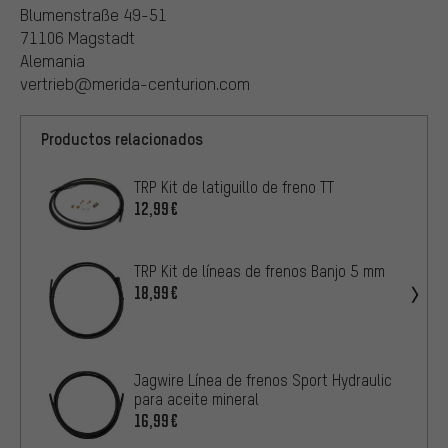
Blumenstraße 49-51
71106 Magstadt
Alemania
vertrieb@merida-centurion.com
Productos relacionados
TRP Kit de latiguillo de freno TT
12,99€
TRP Kit de líneas de frenos Banjo 5 mm
18,99€
Jagwire Línea de frenos Sport Hydraulic
para aceite mineral
16,99€