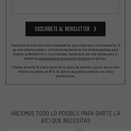
Suscríbete al newsletter
Evaluamos el éxito de nuestra Newsletter para mejorarla continuamente. Si
ya eres cliente nuestro, utilizamos los datos de tus últimos pedidos para
adaptar la Newsletter a tus intereses, haciéndola así más valiosa para ti.
Nuestras
condiciones de protección de datos
se aplican.
*Válido durante 30 días a partir de la fecha de emisión a partir de un valor
mínimo de pedido de 60 €. El vale no se puede combinar con otras
promociones.
HACEMOS TODO LO POSIBLE PARA DARTE LA
BICI QUE NECESITAS