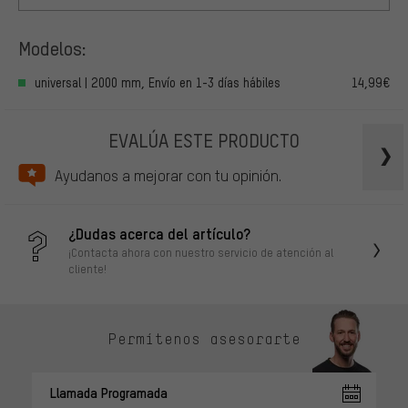
Modelos:
universal | 2000 mm, Envío en 1-3 días hábiles
14,99€
EVALÚA ESTE PRODUCTO
Ayudanos a mejorar con tu opinión.
¿Dudas acerca del artículo?
¡Contacta ahora con nuestro servicio de atención al
cliente!
Permítenos asesorarte
Llamada Programada