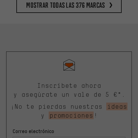
Mostrar todas las 376 marcas
Inscríbete ahora
y asegúrate un vale de 5 €*.
¡No te pierdas nuestras
ideas
y
promociones
!
Correo electrónico