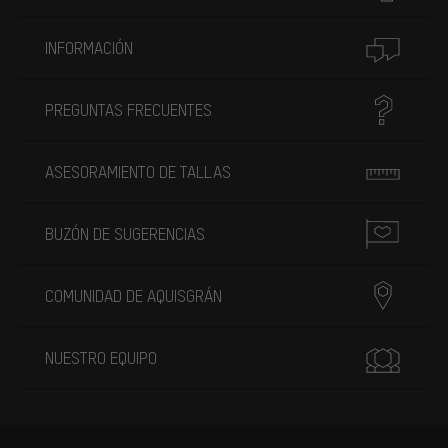
INFORMACIÓN
PREGUNTAS FRECUENTES
ASESORAMIENTO DE TALLAS
BUZÓN DE SUGERENCIAS
COMUNIDAD DE AQUISGRÁN
NUESTRO EQUIPO