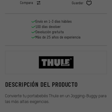
Compara
Guardar
Envío en 1-3 días hábiles
100 días devolver
Devolución gratuita
Más de 25 años de experiencia
Thule
DESCRIPCIÓN DEL PRODUCTO
Convierte tu portabebés Thule en un Jogging-Buggy para
las más altas exigencias.