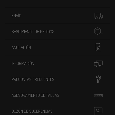
Más información
ENVÍO
SEGUIMIENTO DE PEDIDOS
ANULACIÓN
INFORMACIÓN
PREGUNTAS FRECUENTES
ASESORAMIENTO DE TALLAS
BUZÓN DE SUGERENCIAS