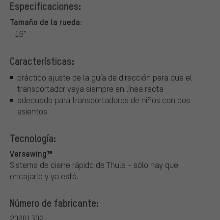
Especificaciones:
Tamaño de la rueda:
16"
Características:
práctico ajuste de la guía de dirección para que el
transportador vaya siempre en línea recta
adecuado para transportadores de niños con dos
asientos
Tecnología:
Versawing™
Sistema de cierre rápido de Thule - sólo hay que
encajarlo y ya está.
Número de fabricante:
20201302