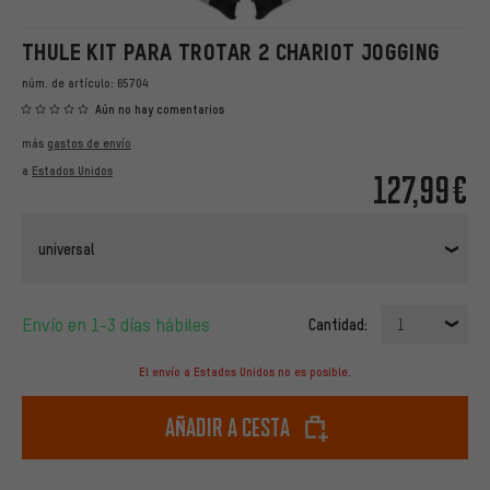
THULE KIT PARA TROTAR 2 CHARIOT JOGGING
núm. de artículo:
65704
Aún no hay comentarios
más
gastos de envío
a
Estados Unidos
127,99€
universal
Envío en 1-3 días hábiles
Cantidad:
1
El envío a Estados Unidos no es posible.
Añadir a cesta