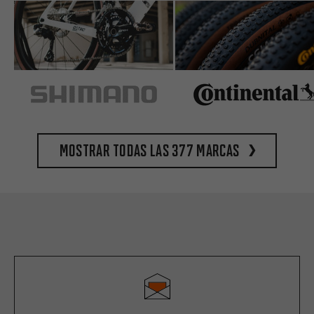
Mostrar todas las 377 marcas