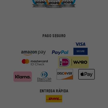
PAGO SEGURO
ENTREGA RÁPIDA