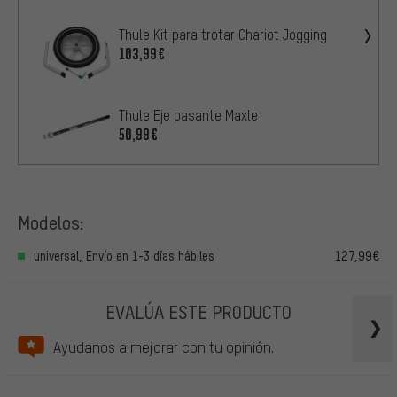
Thule Kit para trotar Chariot Jogging
103,99€
Thule Eje pasante Maxle
50,99€
Modelos:
universal, Envío en 1-3 días hábiles
127,99€
EVALÚA ESTE PRODUCTO
Ayudanos a mejorar con tu opinión.