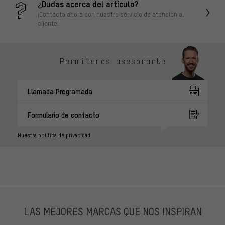
¿Dudas acerca del artículo?
¡Contacta ahora con nuestro servicio de atención al
cliente!
Permítenos asesorarte
Llamada Programada
Formulario de contacto
Nuestra política de privacidad
LAS MEJORES MARCAS QUE NOS INSPIRAN