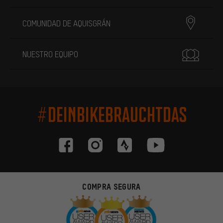
COMUNIDAD DE AQUISGRÁN
NUESTRO EQUIPO
#DEINBIKEBRAUCHTDAS
COMPRA SEGURA