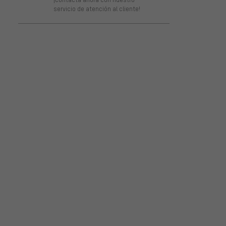
servicio de atención al cliente!