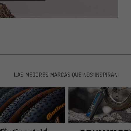
LAS MEJORES MARCAS QUE NOS INSPIRAN