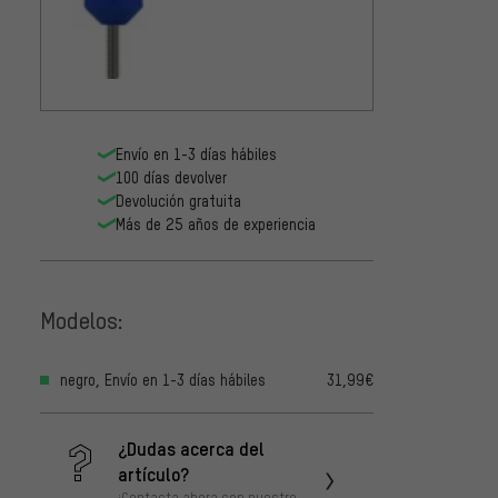
Envío en 1-3 días hábiles
100 días devolver
Devolución gratuita
Más de 25 años de experiencia
Modelos:
negro, Envío en 1-3 días hábiles
31,99€
¿Dudas acerca del
artículo?
¡Contacta ahora con nuestro