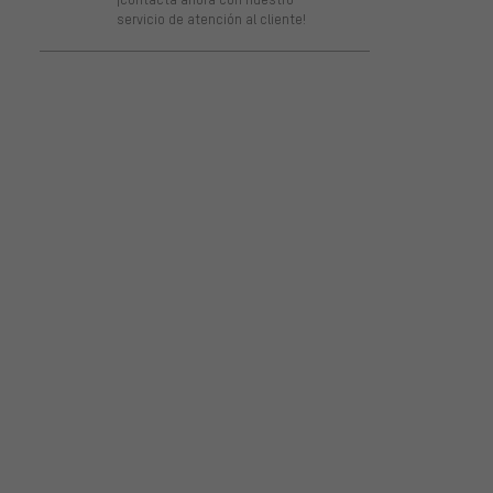
servicio de atención al cliente!