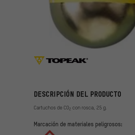
Topeak
DESCRIPCIÓN DEL PRODUCTO
Cartuchos de CO
con rosca, 25 g.
2
Marcación de materiales peligrosos: