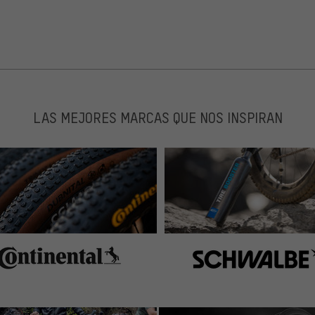
LAS MEJORES MARCAS QUE NOS INSPIRAN