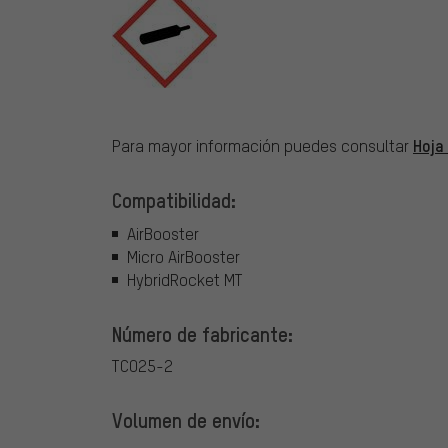
Hoja
Para mayor información puedes consultar
Compatibilidad:
AirBooster
Micro AirBooster
HybridRocket MT
Número de fabricante:
TCO25-2
Volumen de envío: