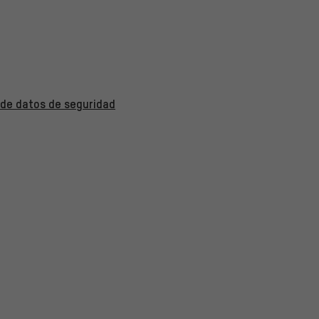
 de datos de seguridad