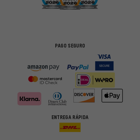
PAGO SEGURO
ENTREGA RÁPIDA