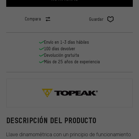
Compara
Guardar
Envío en 1-3 días hábiles
100 días devolver
Devolución gratuita
Más de 25 años de experiencia
Topeak
DESCRIPCIÓN DEL PRODUCTO
Llave dinamométrica con un principio de funcionamiento