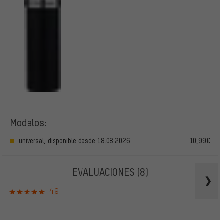
Modelos:
universal, disponible desde 18.08.2026
10,99€
EVALUACIONES
(8)
4.9