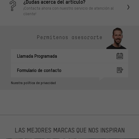
¿Dudas acerca del artículo?
¡Contacta ahora con nuestro servicio de atención al
cliente!
Permítenos asesorarte
Llamada Programada
Formulario de contacto
Nuestra política de privacidad
LAS MEJORES MARCAS QUE NOS INSPIRAN