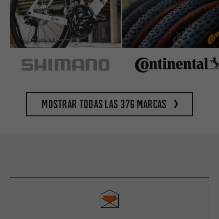
Mostrar todas las 376 marcas