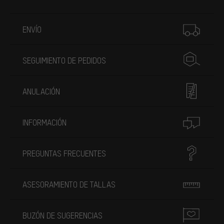
Más información
ENVÍO
SEGUIMIENTO DE PEDIDOS
ANULACIÓN
INFORMACIÓN
PREGUNTAS FRECUENTES
ASESORAMIENTO DE TALLAS
BUZÓN DE SUGERENCIAS