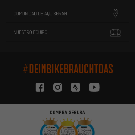
COMUNIDAD DE AQUISGRÁN
NUESTRO EQUIPO
#DEINBIKEBRAUCHTDAS
COMPRA SEGURA