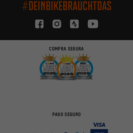
#DEINBIKEBRAUCHTDAS
COMPRA SEGURA
PAGO SEGURO