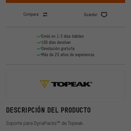
Compara
Guardar
Envío en 1-3 días hábiles
100 días devolver
Devolución gratuita
Más de 25 años de experiencia
Topeak
DESCRIPCIÓN DEL PRODUCTO
Soporte para DynaPacks™ de Topeak.