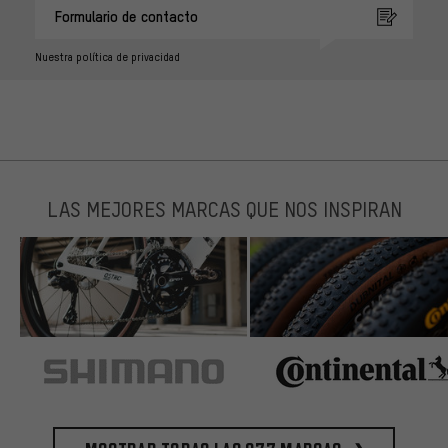
Formulario de contacto
Nuestra política de privacidad
LAS MEJORES MARCAS QUE NOS INSPIRAN