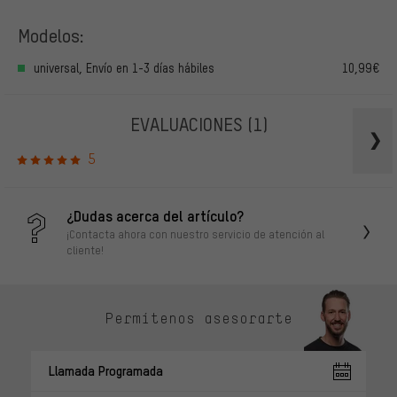
Modelos:
universal, Envío en 1-3 días hábiles
10,99€
EVALUACIONES
(1)
5
¿Dudas acerca del artículo?
¡Contacta ahora con nuestro servicio de atención al
cliente!
Permítenos asesorarte
Llamada Programada