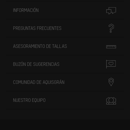
INFORMACIÓN
PREGUNTAS FRECUENTES
ASESORAMIENTO DE TALLAS
BUZÓN DE SUGERENCIAS
COMUNIDAD DE AQUISGRÁN
NUESTRO EQUIPO