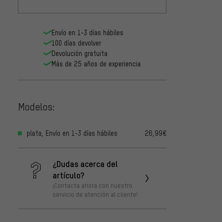
Envío en 1-3 días hábiles
100 días devolver
Devolución gratuita
Más de 25 años de experiencia
Modelos:
plata, Envío en 1-3 días hábiles
26,99€
¿Dudas acerca del
artículo?
¡Contacta ahora con nuestro
servicio de atención al cliente!