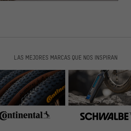
LAS MEJORES MARCAS QUE NOS INSPIRAN