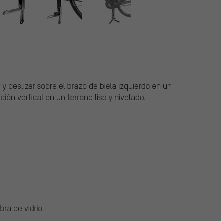
y deslizar sobre el brazo de biela izquierdo en un
ión vertical en un terreno liso y nivelado.
bra de vidrio