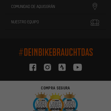
COMUNIDAD DE AQUISGRÁN
NUESTRO EQUIPO
#DEINBIKEBRAUCHTDAS
COMPRA SEGURA