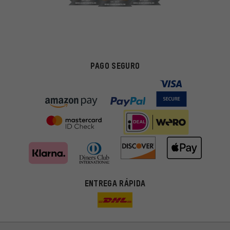
PAGO SEGURO
ENTREGA RÁPIDA