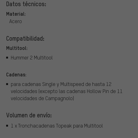
Datos técnicos:
Material:
Acero
Compatibilidad:
Multitool:
Hummer 2 Multitool
Cadenas:
para cadenas Single y Multispeed de hasta 12
velocidades (excepto las cadenas Hollow Pin de 11
velocidades de Campagnolo)
Volumen de envío:
1 x Tronchacadenas Topeak para Multitool