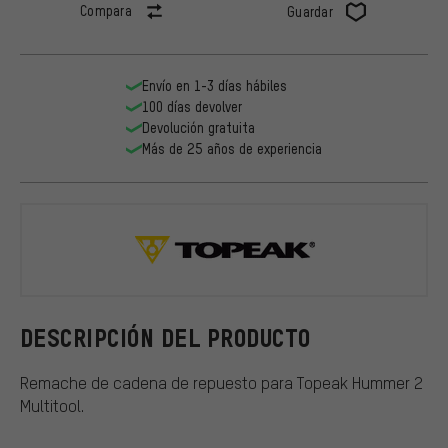
Compara
Guardar
Envío en 1-3 días hábiles
100 días devolver
Devolución gratuita
Más de 25 años de experiencia
Topeak
DESCRIPCIÓN DEL PRODUCTO
Remache de cadena de repuesto para Topeak Hummer 2
Multitool.