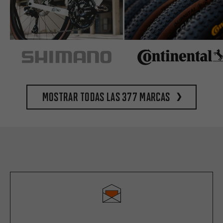
Mostrar todas las 377 marcas