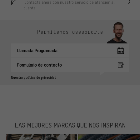
¡Contacta ahora con nuestro servicio de atención al
cliente!
Permítenos asesorarte
Llamada Programada
Formulario de contacto
Nuestra política de privacidad
LAS MEJORES MARCAS QUE NOS INSPIRAN