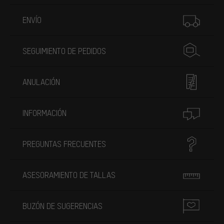
Más información
ENVÍO
SEGUIMIENTO DE PEDIDOS
ANULACIÓN
INFORMACIÓN
PREGUNTAS FRECUENTES
ASESORAMIENTO DE TALLAS
BUZÓN DE SUGERENCIAS