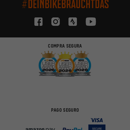
#DEINBIKEBRAUCHTDAS
COMPRA SEGURA
PAGO SEGURO