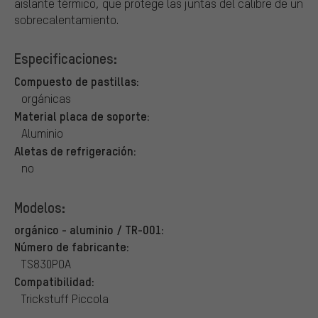
aislante térmico, que protege las juntas del calibre de un
sobrecalentamiento.
Especificaciones:
Compuesto de pastillas:
orgánicas
Material placa de soporte:
Aluminio
Aletas de refrigeración:
no
Modelos:
orgánico - aluminio / TR-001:
Número de fabricante:
TS830POA
Compatibilidad:
Trickstuff Piccola