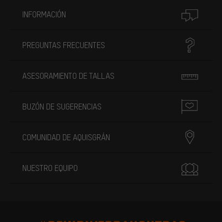
INFORMACIÓN
PREGUNTAS FRECUENTES
ASESORAMIENTO DE TALLAS
BUZÓN DE SUGERENCIAS
COMUNIDAD DE AQUISGRÁN
NUESTRO EQUIPO