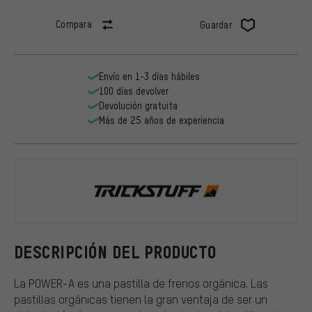
Compara
Guardar
Envío en 1-3 días hábiles
100 días devolver
Devolución gratuita
Más de 25 años de experiencia
Trickstuff
DESCRIPCIÓN DEL PRODUCTO
La POWER-A es una pastilla de frenos orgánica. Las
pastillas orgánicas tienen la gran ventaja de ser un