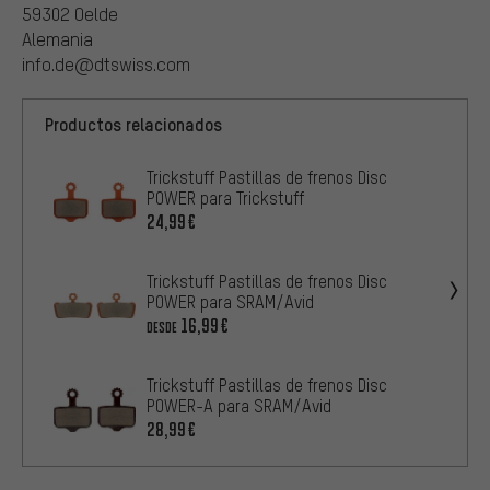
59302 Oelde
Alemania
info.de@dtswiss.com
Productos relacionados
Trickstuff Pastillas de frenos Disc
POWER para Trickstuff
24,99€
Trickstuff Pastillas de frenos Disc
POWER para SRAM/Avid
16,99€
DESDE
Trickstuff Pastillas de frenos Disc
POWER-A para SRAM/Avid
28,99€