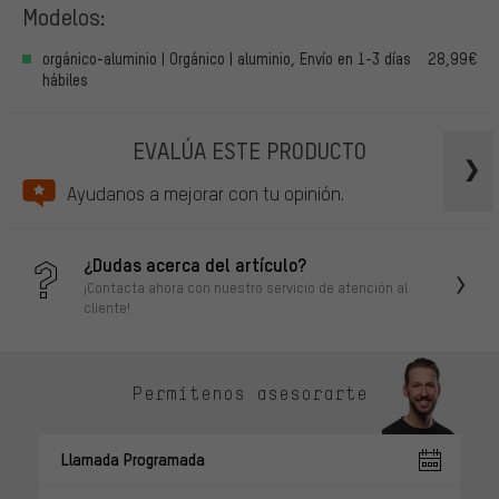
Modelos:
orgánico-aluminio | Orgánico | aluminio, Envío en 1-3 días
28,99€
hábiles
EVALÚA ESTE PRODUCTO
Ayudanos a mejorar con tu opinión.
¿Dudas acerca del artículo?
¡Contacta ahora con nuestro servicio de atención al
cliente!
Permítenos asesorarte
Llamada Programada