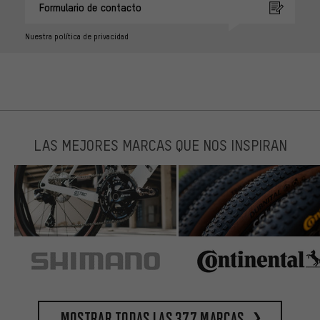
Formulario de contacto
Nuestra política de privacidad
LAS MEJORES MARCAS QUE NOS INSPIRAN
Mostrar todas las 377 marcas