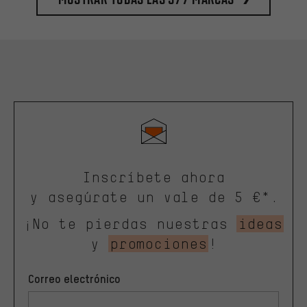
Inscríbete ahora
y asegúrate un vale de 5 €*.
¡No te pierdas nuestras
ideas
y
promociones
!
Correo electrónico