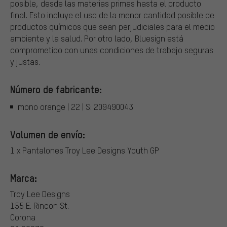
posible, desde las materias primas hasta el producto
final. Esto incluye el uso de la menor cantidad posible de
productos químicos que sean perjudiciales para el medio
ambiente y la salud. Por otro lado, Bluesign está
comprometido con unas condiciones de trabajo seguras
y justas.
Número de fabricante:
mono orange | 22 | S: 209490043
Volumen de envío:
1 x Pantalones Troy Lee Designs Youth GP
Marca:
Troy Lee Designs
155 E. Rincon St.
Corona