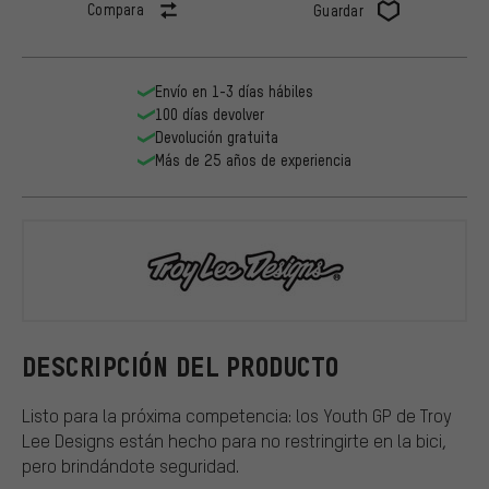
Compara
Guardar
Envío en 1-3 días hábiles
100 días devolver
Devolución gratuita
Más de 25 años de experiencia
Troy Lee Des
DESCRIPCIÓN DEL PRODUCTO
Listo para la próxima competencia: los Youth GP de Troy
Lee Designs están hecho para no restringirte en la bici,
pero brindándote seguridad.