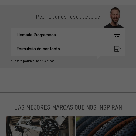
Permítenos asesorarte
Llamada Programada
Formulario de contacto
Nuestra política de privacidad
LAS MEJORES MARCAS QUE NOS INSPIRAN