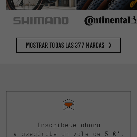
Mostrar todas las 377 marcas
Inscríbete ahora
y asegúrate un vale de 5 €*.