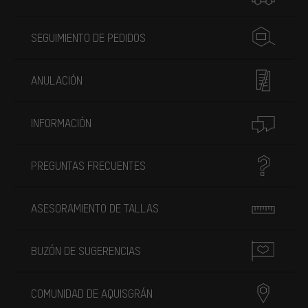
SEGUIMIENTO DE PEDIDOS
ANULACIÓN
INFORMACIÓN
PREGUNTAS FRECUENTES
ASESORAMIENTO DE TALLAS
BUZÓN DE SUGERENCIAS
COMUNIDAD DE AQUISGRÁN