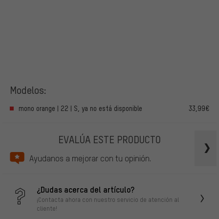
Modelos:
mono orange | 22 | S, ya no está disponible
33,99€
EVALÚA ESTE PRODUCTO
Ayudanos a mejorar con tu opinión.
¿Dudas acerca del artículo?
¡Contacta ahora con nuestro servicio de atención al
cliente!