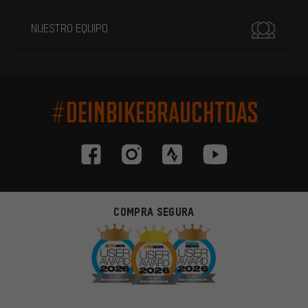
NUESTRO EQUIPO
#DEINBIKEBRAUCHTDAS
COMPRA SEGURA