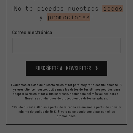
¡No te pierdas nuestras
ideas
y
promociones
!
Correo electrónico
Suscríbete al newsletter
Evaluamos el éxito de nuestra Newsletter para mejorarla continuamente. Si
ya eres cliente nuestro, utilizamos los datos de tus últimos pedidos para
adaptar la Newsletter a tus intereses, haciéndola así más valiosa para ti.
Nuestras
condiciones de protección de datos
se aplican.
*Válido durante 30 días a partir de la fecha de emisión a partir de un valor
mínimo de pedido de 60 €. El vale no se puede combinar con otras
promociones.