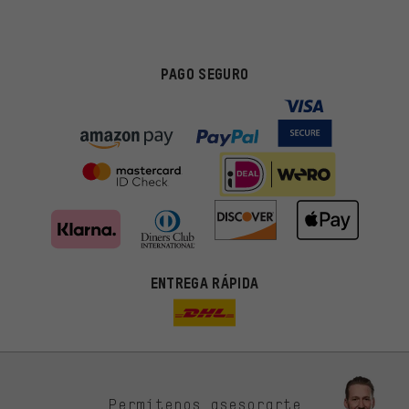
PAGO SEGURO
ENTREGA RÁPIDA
Permítenos asesorarte