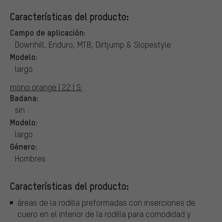
Características del producto:
Campo de aplicación:
Downhill, Enduro, MTB, Dirtjump & Slopestyle
Modelo:
largo
mono orange | 22 | S:
Badana:
sin
Modelo:
largo
Género:
Hombres
Características del producto:
áreas de la rodilla preformadas con inserciones de
cuero en el interior de la rodilla para comodidad y