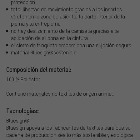
protección
total libertad de movimiento gracias a los insertos
stretch en la zona de asiento, la parte interior de la
pierna y la entrepierna
no hay deslizamiento de la camiseta gracias a la
aplicación de silicona en la cintura
el cierre de trinquete proporciona una sujeción segura
material Bluesign®sostenible
Composición del material:
100 % Poliéster
Contiene materiales no textiles de origen animal.
Tecnologías:
Bluesign®:
Bluesign apoya a los fabricantes de textiles para que su
cadena de producción sea lo más sostenible y ecológica