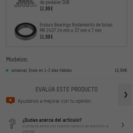
de pedalier DUB
11,99€
Enduro Bearings Rodamiento de bolas
MR 2437 24 mm x 37 mm x 7 mm
11,99€
Modelos:
universal, Envío en 1-3 días hábiles
10,99€
EVALÚA ESTE PRODUCTO
Ayudanos a mejorar con tu opinión.
¿Dudas acerca del artículo?
¡Contacta ahora con nuestro servicio de atención al
cliente!