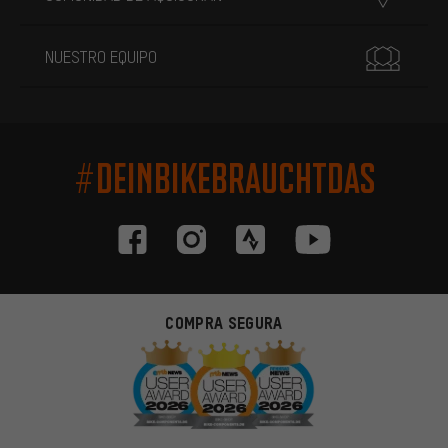
NUESTRO EQUIPO
#DEINBIKEBRAUCHTDAS
COMPRA SEGURA