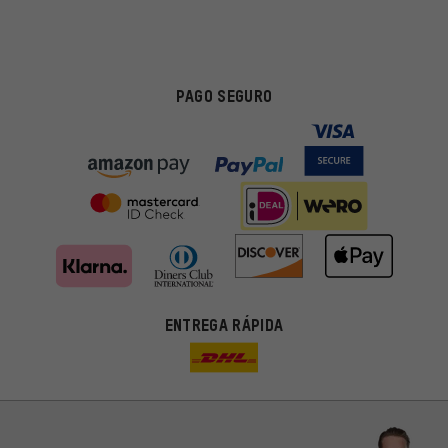
PAGO SEGURO
ENTREGA RÁPIDA