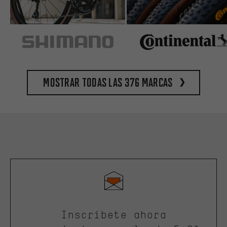
Mostrar todas las 376 marcas
Inscríbete ahora