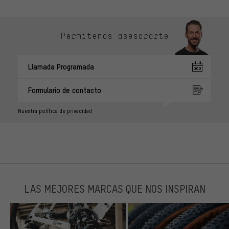
Permítenos asesorarte
Llamada Programada
Formulario de contacto
Nuestra política de privacidad
LAS MEJORES MARCAS QUE NOS INSPIRAN