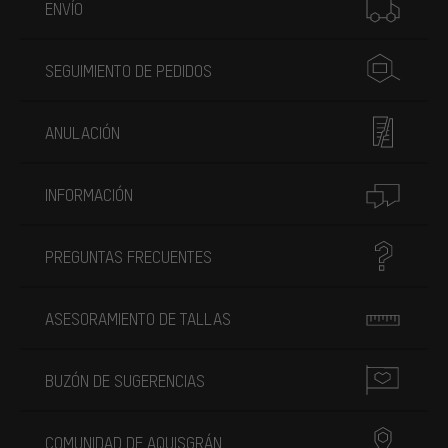
ENVÍO
SEGUIMIENTO DE PEDIDOS
ANULACIÓN
INFORMACIÓN
PREGUNTAS FRECUENTES
ASESORAMIENTO DE TALLAS
BUZÓN DE SUGERENCIAS
COMUNIDAD DE AQUISGRÁN