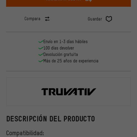
Compara
Guardar
Envío en 1-3 días hábiles
100 días devolver
Devolución gratuita
Más de 25 años de experiencia
Truvativ
DESCRIPCIÓN DEL PRODUCTO
Compatibilidad: